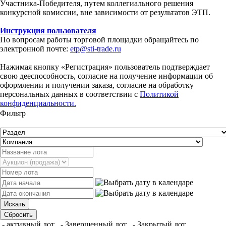
Участника-Победителя, путем коллегиального решения
конкурсной комиссии, вне зависимости от результатов ЭТП.
Инструкция пользователя
По вопросам работы торговой площадки обращайтесь по
электронной почте:
etp@sti-trade.ru
Нажимая кнопку «Регистрация» пользователь подтверждает
свою дееспособность, согласие на получение информации об
оформлении и получении заказа, согласие на обработку
персональных данных в соответствии с
Политикой
конфиденциальности.
Фильтр
- активный лот
- Завершенный лот
- Закрытый лот