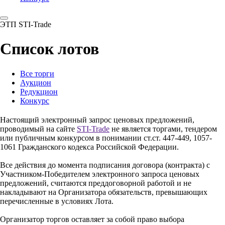
ЭТП STI-Trade
Список лотов
Все торги
Аукцион
Редукцион
Конкурс
Настоящий электронный запрос ценовых предложений,
проводимый на сайте
STI-Trade
не является торгами, тендером
или публичным конкурсом в понимании ст.ст. 447-449, 1057-
1061 Гражданского кодекса Российской Федерации.
Все действия до момента подписания договора (контракта) с
Участником-Победителем электронного запроса ценовых
предложений, считаются преддоговорной работой и не
накладывают на Организатора обязательств, превышающих
перечисленные в условиях Лота.
Организатор торгов оставляет за собой право выбора