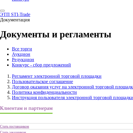
ЭТП STI-Trade
Документация
Документы и регламенты
Все торги
Аукцион
Редукцион
Конкурс - сбор предложений
Регламент электронной торговой площадки
Пользовательское соглашение
Договор оказания услуг на электронной торговой площадк
Политика конфиденциальности
Инструкция пользователя электронной торговой площадк
Клиентам и партнерам
Стать поставщиком
Стать заказчиком