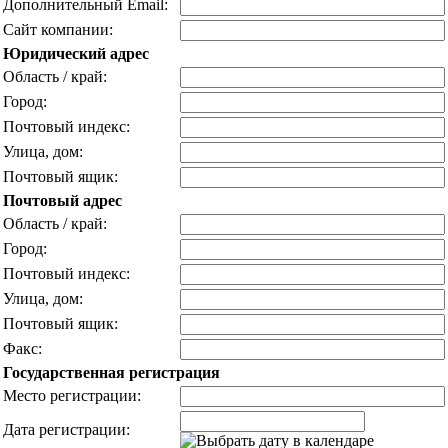
Дополнительный Email:
Сайт компании:
Юридический адрес
Область / край:
Город:
Почтовый индекс:
Улица, дом:
Почтовый ящик:
Почтовый адрес
Область / край:
Город:
Почтовый индекс:
Улица, дом:
Почтовый ящик:
Факс:
Государственная регистрация
Место регистрации:
Дата регистрации: