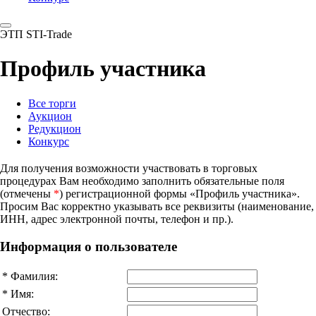
ЭТП STI-Trade
Профиль участника
Все торги
Аукцион
Редукцион
Конкурс
Для получения возможности участвовать в торговых
процедурах Вам необходимо заполнить обязательные поля
(отмечены
*
) регистрационной формы «Профиль участника».
Просим Вас корректно указывать все реквизиты (наименование,
ИНН, адрес электронной почты, телефон и пр.).
Информация о пользователе
*
Фамилия:
*
Имя:
Отчество: