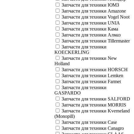
Запчасти для техники ЮМЗ
Запчасти для техники Amazone
Запчасти для техники Vogel Noot
Запчасти для техники UNIA
Запчасти для техники Кама
Запчасти для техники Aлмаз
Запчасти для техники Tillermaster
Запчасти для техники
KOECKERLING
Запчасти для техники New
Holland
Запчасти для техники HORSCH
Запчасти для техники Lemken
Запчасти для техники Farmet
Запчасти для техники
GASPARDO
Запчасти для техники SALFORD
Запчасти для техники MORRIS
Запчасти для техники Kverneland
(Monopill)
Запчасти для техники Case
Запчасти для техники Canagro