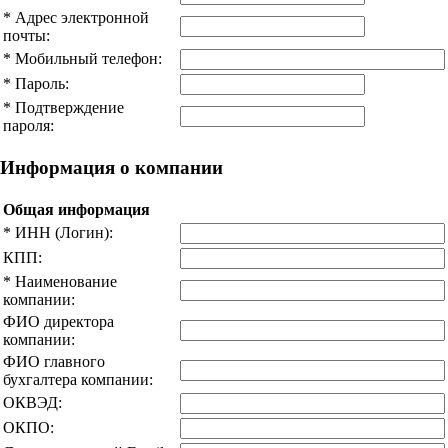
*
Адрес электронной
почты:
*
Мобильный телефон:
*
Пароль:
*
Подтверждение
пароля:
Информация о компании
Общая информация
*
ИНН (Логин):
КПП:
*
Наименование
компании:
ФИО директора
компании:
ФИО главного
бухгалтера компании:
ОКВЭД:
ОКПО: