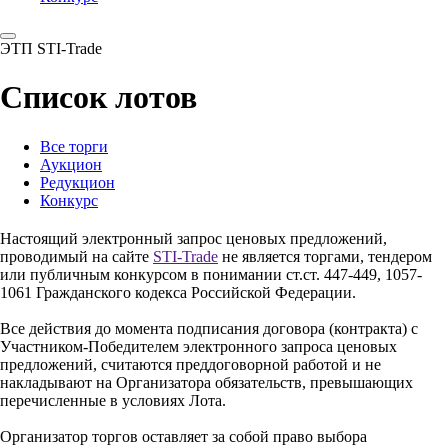
ЭТП STI-Trade
Список лотов
Все торги
Аукцион
Редукцион
Конкурс
Настоящий электронный запрос ценовых предложений,
проводимый на сайте
STI-Trade
не является торгами, тендером
или публичным конкурсом в понимании ст.ст. 447-449, 1057-
1061 Гражданского кодекса Российской Федерации.
Все действия до момента подписания договора (контракта) с
Участником-Победителем электронного запроса ценовых
предложений, считаются преддоговорной работой и не
накладывают на Организатора обязательств, превышающих
перечисленные в условиях Лота.
Организатор торгов оставляет за собой право выбора