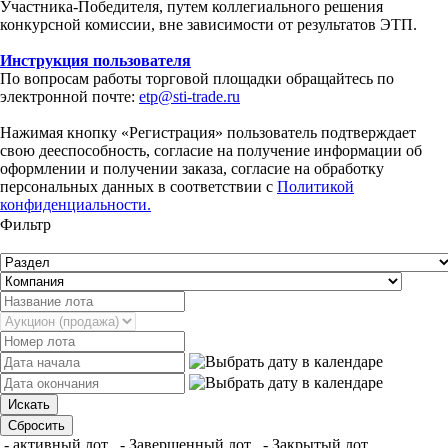
Участника-Победителя, путем коллегиального решения
конкурсной комиссии, вне зависимости от результатов ЭТП.
Инструкция пользователя
По вопросам работы торговой площадки обращайтесь по
электронной почте:
etp@sti-trade.ru
Нажимая кнопку «Регистрация» пользователь подтверждает
свою дееспособность, согласие на получение информации об
оформлении и получении заказа, согласие на обработку
персональных данных в соответствии с
Политикой
конфиденциальности.
Фильтр
- активный лот
- Завершенный лот
- Закрытый лот