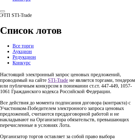
ЭТП STI-Trade
Список лотов
Все торги
Аукцион
Редукцион
Конкурс
Настоящий электронный запрос ценовых предложений,
проводимый на сайте
STI-Trade
не является торгами, тендером
или публичным конкурсом в понимании ст.ст. 447-449, 1057-
1061 Гражданского кодекса Российской Федерации.
Все действия до момента подписания договора (контракта) с
Участником-Победителем электронного запроса ценовых
предложений, считаются преддоговорной работой и не
накладывают на Организатора обязательств, превышающих
перечисленные в условиях Лота.
Организатор торгов оставляет за собой право выбора