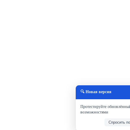
🔍 Новая версия
Протестируйте обновлённы
возможностями
Спросить п