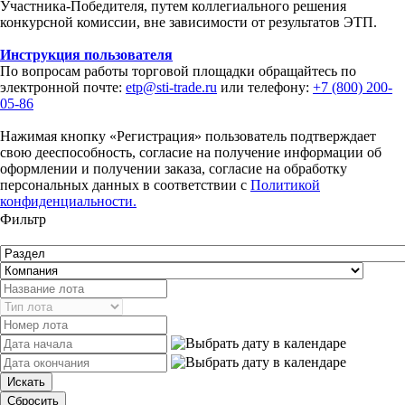
Участника-Победителя, путем коллегиального решения
конкурсной комиссии, вне зависимости от результатов ЭТП.
Инструкция пользователя
По вопросам работы торговой площадки обращайтесь по
электронной почте:
etp@sti-trade.ru
или телефону:
+7 (800) 200-
05-86
Нажимая кнопку «Регистрация» пользователь подтверждает
свою дееспособность, согласие на получение информации об
оформлении и получении заказа, согласие на обработку
персональных данных в соответствии с
Политикой
конфиденциальности.
Фильтр