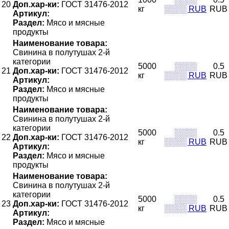
20
Доп.хар-ки:
ГОСТ 31476-2012
кг
░░░░ RUB
RUB
Артикул:
Раздел:
Мясо и мясные
продукты
Наименование товара:
Свинина в полутушах 2-й
категории
5000
░░░░
0.5
21
Доп.хар-ки:
ГОСТ 31476-2012
кг
░░░░ RUB
RUB
Артикул:
Раздел:
Мясо и мясные
продукты
Наименование товара:
Свинина в полутушах 2-й
категории
5000
░░░░
0.5
22
Доп.хар-ки:
ГОСТ 31476-2012
кг
░░░░ RUB
RUB
Артикул:
Раздел:
Мясо и мясные
продукты
Наименование товара:
Свинина в полутушах 2-й
категории
5000
░░░░
0.5
23
Доп.хар-ки:
ГОСТ 31476-2012
кг
░░░░ RUB
RUB
Артикул:
Раздел:
Мясо и мясные