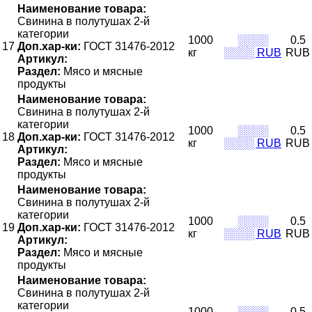
Наименование товара:
Свинина в полутушах 2-й
категории
1000
░░░░
0.5
17
Доп.хар-ки:
ГОСТ 31476-2012
кг
░░░░ RUB
RUB
Артикул:
Раздел:
Мясо и мясные
продукты
Наименование товара:
Свинина в полутушах 2-й
категории
1000
░░░░
0.5
18
Доп.хар-ки:
ГОСТ 31476-2012
кг
░░░░ RUB
RUB
Артикул:
Раздел:
Мясо и мясные
продукты
Наименование товара:
Свинина в полутушах 2-й
категории
1000
░░░░
0.5
19
Доп.хар-ки:
ГОСТ 31476-2012
кг
░░░░ RUB
RUB
Артикул:
Раздел:
Мясо и мясные
продукты
Наименование товара:
Свинина в полутушах 2-й
категории
1000
░░░░
0.5