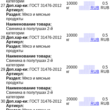
категории
10000
░░░░
0.5
27
Доп.хар-ки:
ГОСТ 31476-2012
кг
░░░░ RUB
RUB
Артикул:
Раздел:
Мясо и мясные
продукты
Наименование товара:
Свинина в полутушах 2-й
категории
10000
░░░░
0.5
28
Доп.хар-ки:
ГОСТ 31476-2012
кг
░░░░ RUB
RUB
Артикул:
Раздел:
Мясо и мясные
продукты
Наименование товара:
Свинина в полутушах 2-й
категории
20000
░░░░
0.5
29
Доп.хар-ки:
ГОСТ 31476-2012
кг
░░░░ RUB
RUB
Артикул:
Раздел:
Мясо и мясные
продукты
Наименование товара:
Свинина в полутушах 2-й
категории
20000
░░░░
0.5
30
Доп.хар-ки:
ГОСТ 31476-2012
кг
░░░░ RUB
RUB
Артикул: