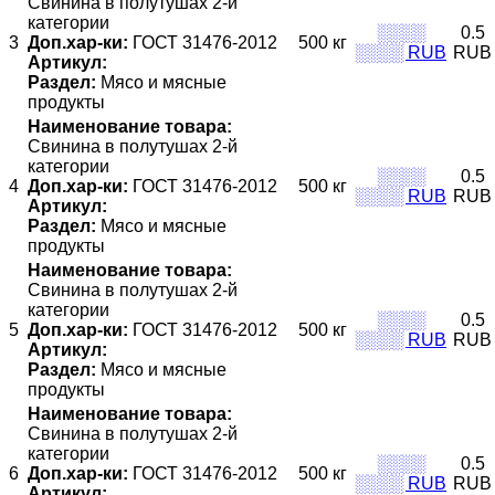
Свинина в полутушах 2-й
категории
░░░░
0.5
3
Доп.хар-ки:
ГОСТ 31476-2012
500 кг
░░░░ RUB
RUB
Артикул:
Раздел:
Мясо и мясные
продукты
Наименование товара:
Свинина в полутушах 2-й
категории
░░░░
0.5
4
Доп.хар-ки:
ГОСТ 31476-2012
500 кг
░░░░ RUB
RUB
Артикул:
Раздел:
Мясо и мясные
продукты
Наименование товара:
Свинина в полутушах 2-й
категории
░░░░
0.5
5
Доп.хар-ки:
ГОСТ 31476-2012
500 кг
░░░░ RUB
RUB
Артикул:
Раздел:
Мясо и мясные
продукты
Наименование товара:
Свинина в полутушах 2-й
категории
░░░░
0.5
6
Доп.хар-ки:
ГОСТ 31476-2012
500 кг
░░░░ RUB
RUB
Артикул: