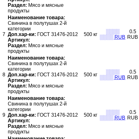
Раздел:
Мясо и мясные
продукты
Наименование товара:
Свинина в полутушах 2-й
категории
░░░░
0.5
7
Доп.хар-ки:
ГОСТ 31476-2012
500 кг
░░░░ RUB
RUB
Артикул:
Раздел:
Мясо и мясные
продукты
Наименование товара:
Свинина в полутушах 2-й
категории
░░░░
0.5
8
Доп.хар-ки:
ГОСТ 31476-2012
500 кг
░░░░ RUB
RUB
Артикул:
Раздел:
Мясо и мясные
продукты
Наименование товара:
Свинина в полутушах 2-й
категории
░░░░
0.5
9
Доп.хар-ки:
ГОСТ 31476-2012
500 кг
░░░░ RUB
RUB
Артикул:
Раздел:
Мясо и мясные
продукты
Наименование товара: