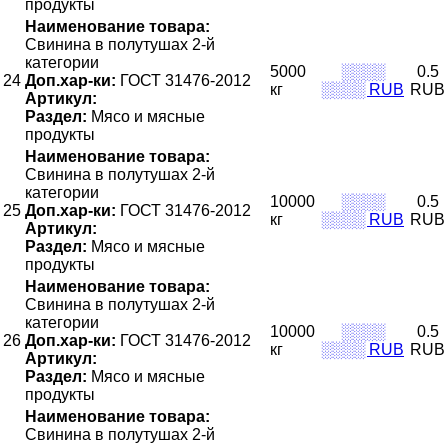
продукты
Наименование товара:
Свинина в полутушах 2-й
категории
5000
░░░░
0.5
24
Доп.хар-ки:
ГОСТ 31476-2012
кг
░░░░ RUB
RUB
Артикул:
Раздел:
Мясо и мясные
продукты
Наименование товара:
Свинина в полутушах 2-й
категории
10000
░░░░
0.5
25
Доп.хар-ки:
ГОСТ 31476-2012
кг
░░░░ RUB
RUB
Артикул:
Раздел:
Мясо и мясные
продукты
Наименование товара:
Свинина в полутушах 2-й
категории
10000
░░░░
0.5
26
Доп.хар-ки:
ГОСТ 31476-2012
кг
░░░░ RUB
RUB
Артикул:
Раздел:
Мясо и мясные
продукты
Наименование товара:
Свинина в полутушах 2-й