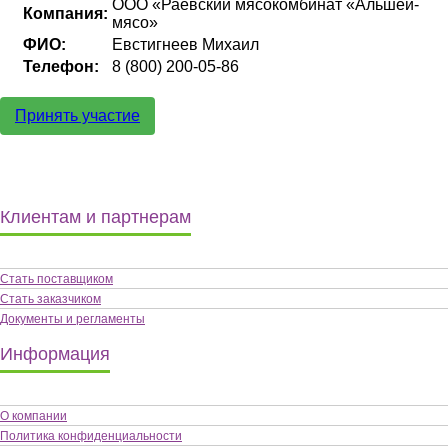
ООО «Раевский мясокомбинат «Альшей-
Компания:
мясо»
ФИО:
Евстигнеев Михаил
Телефон:
8 (800) 200-05-86
Принять участие
Клиентам и партнерам
Стать поставщиком
Стать заказчиком
Документы и регламенты
Информация
О компании
Политика конфиденциальности