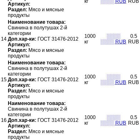
кг
░░░░ RUB
RUB
Артикул:
Раздел:
Мясо и мясные
продукты
Наименование товара:
Свинина в полутушах 2-й
категории
1000
░░░░
0.5
14
Доп.хар-ки:
ГОСТ 31476-2012
кг
░░░░ RUB
RUB
Артикул:
Раздел:
Мясо и мясные
продукты
Наименование товара:
Свинина в полутушах 2-й
категории
1000
░░░░
0.5
15
Доп.хар-ки:
ГОСТ 31476-2012
кг
░░░░ RUB
RUB
Артикул:
Раздел:
Мясо и мясные
продукты
Наименование товара:
Свинина в полутушах 2-й
категории
1000
░░░░
0.5
16
Доп.хар-ки:
ГОСТ 31476-2012
кг
░░░░ RUB
RUB
Артикул:
Раздел:
Мясо и мясные
продукты