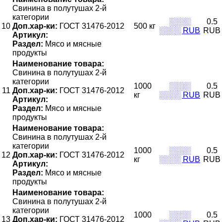
Свинина в полутушах 2-й
категории
░░░░
0.5
10
Доп.хар-ки:
ГОСТ 31476-2012
500 кг
░░░░ RUB
RUB
Артикул:
Раздел:
Мясо и мясные
продукты
Наименование товара:
Свинина в полутушах 2-й
категории
1000
░░░░
0.5
11
Доп.хар-ки:
ГОСТ 31476-2012
кг
░░░░ RUB
RUB
Артикул:
Раздел:
Мясо и мясные
продукты
Наименование товара:
Свинина в полутушах 2-й
категории
1000
░░░░
0.5
12
Доп.хар-ки:
ГОСТ 31476-2012
кг
░░░░ RUB
RUB
Артикул:
Раздел:
Мясо и мясные
продукты
Наименование товара:
Свинина в полутушах 2-й
категории
1000
░░░░
0.5
13
Доп.хар-ки:
ГОСТ 31476-2012