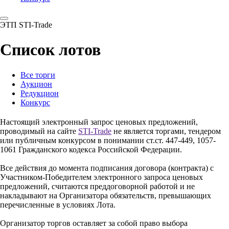
ЭТП STI-Trade
Список лотов
Все торги
Аукцион
Редукцион
Конкурс
Настоящий электронный запрос ценовых предложений,
проводимый на сайте
STI-Trade
не является торгами, тендером
или публичным конкурсом в понимании ст.ст. 447-449, 1057-
1061 Гражданского кодекса Российской Федерации.
Все действия до момента подписания договора (контракта) с
Участником-Победителем электронного запроса ценовых
предложений, считаются преддоговорной работой и не
накладывают на Организатора обязательств, превышающих
перечисленные в условиях Лота.
Организатор торгов оставляет за собой право выбора