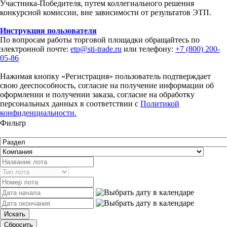
Участника-Победителя, путем коллегиального решения
конкурсной комиссии, вне зависимости от результатов ЭТП.
Инструкция пользователя
По вопросам работы торговой площадки обращайтесь по
электронной почте:
etp@sti-trade.ru
или телефону:
+7 (800) 200-
05-86
Нажимая кнопку «Регистрация» пользователь подтверждает
свою дееспособность, согласие на получение информации об
оформлении и получении заказа, согласие на обработку
персональных данных в соответствии с
Политикой
конфиденциальности.
Фильтр