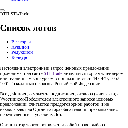
ЭТП STI-Trade
Список лотов
Все торги
Аукцион
Редукцион
Конкурс
Настоящий электронный запрос ценовых предложений,
проводимый на сайте
STI-Trade
не является торгами, тендером
или публичным конкурсом в понимании ст.ст. 447-449, 1057-
1061 Гражданского кодекса Российской Федерации.
Все действия до момента подписания договора (контракта) с
Участником-Победителем электронного запроса ценовых
предложений, считаются преддоговорной работой и не
накладывают на Организатора обязательств, превышающих
перечисленные в условиях Лота.
Организатор торгов оставляет за собой право выбора