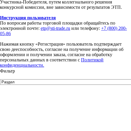
Участника-Победителя, путем коллегиального решения
конкурсной комиссии, вне зависимости от результатов ЭТП.
Инструкция пользователя
По вопросам работы торговой площадки обращайтесь по
электронной почте:
etp@sti-trade.ru
или телефону:
+7 (800) 200-
05-86
Нажимая кнопку «Регистрация» пользователь подтверждает
свою дееспособность, согласие на получение информации об
оформлении и получении заказа, согласие на обработку
персональных данных в соответствии с
Политикой
конфиденциальности.
Фильтр