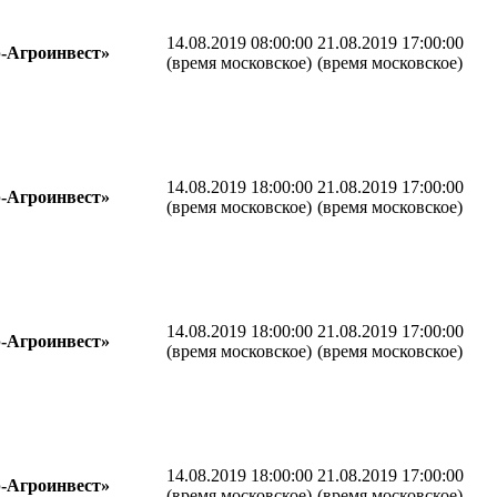
14.08.2019 08:00:00
21.08.2019 17:00:00
-Агроинвест»
(время московское)
(время московское)
14.08.2019 18:00:00
21.08.2019 17:00:00
-Агроинвест»
(время московское)
(время московское)
14.08.2019 18:00:00
21.08.2019 17:00:00
-Агроинвест»
(время московское)
(время московское)
14.08.2019 18:00:00
21.08.2019 17:00:00
-Агроинвест»
(время московское)
(время московское)