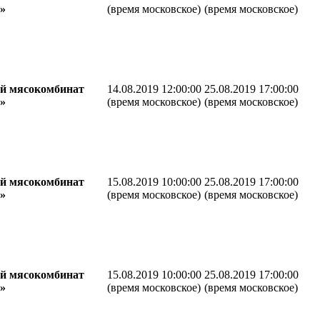
»
(время московское)
(время московское)
й мясокомбинат
14.08.2019 12:00:00
25.08.2019 17:00:00
»
(время московское)
(время московское)
й мясокомбинат
15.08.2019 10:00:00
25.08.2019 17:00:00
»
(время московское)
(время московское)
й мясокомбинат
15.08.2019 10:00:00
25.08.2019 17:00:00
»
(время московское)
(время московское)