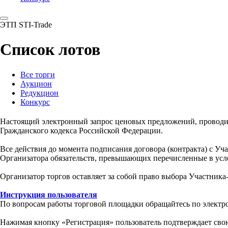
ЭТП STI-Trade
Список лотов
Все торги
Аукцион
Редукцион
Конкурс
Настоящий электронный запрос ценовых предложений, провод
Гражданского кодекса Российской Федерации.
Все действия до момента подписания договора (контракта) с У
Организатора обязательств, превышающих перечисленные в усл
Организатор торгов оставляет за собой право выбора Участника
Инструкция пользователя
По вопросам работы торговой площадки обращайтесь по электр
Нажимая кнопку «Регистрация» пользователь подтверждает свою