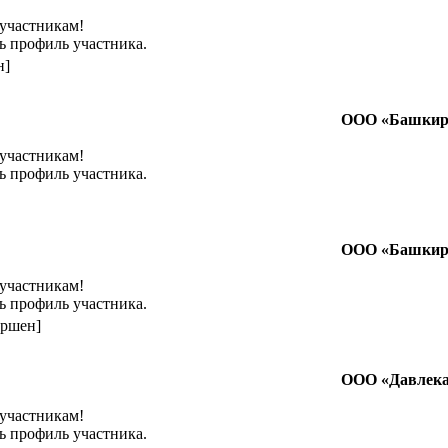
 участникам!
ь профиль участника.
н]
ООО «Башкир
 участникам!
ь профиль участника.
ООО «Башкир
 участникам!
ь профиль участника.
ершен]
ООО «Давлек
 участникам!
ь профиль участника.