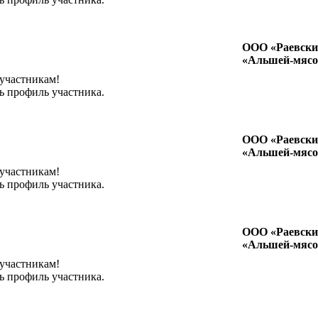
ООО «Раевски
«Альшей-мясо
 участникам!
ь профиль участника.
ООО «Раевски
«Альшей-мясо
 участникам!
ь профиль участника.
ООО «Раевски
«Альшей-мясо
 участникам!
ь профиль участника.