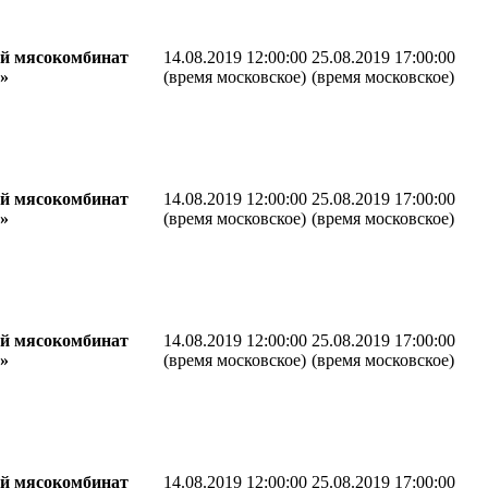
й мясокомбинат
14.08.2019 12:00:00
25.08.2019 17:00:00
»
(время московское)
(время московское)
й мясокомбинат
14.08.2019 12:00:00
25.08.2019 17:00:00
»
(время московское)
(время московское)
й мясокомбинат
14.08.2019 12:00:00
25.08.2019 17:00:00
»
(время московское)
(время московское)
й мясокомбинат
14.08.2019 12:00:00
25.08.2019 17:00:00