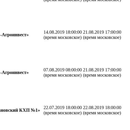
14.08.2019 18:00:00
21.08.2019 17:00:00
-Агроинвест»
(время московское)
(время московское)
07.08.2019 08:00:00
21.08.2019 17:00:00
-Агроинвест»
(время московское)
(время московское)
22.07.2019 18:00:00
22.08.2019 18:00:00
ановский КХП №1»
(время московское)
(время московское)