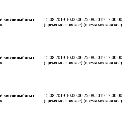
й мясокомбинат
15.08.2019 10:00:00
25.08.2019 17:00:00
»
(время московское)
(время московское)
й мясокомбинат
15.08.2019 10:00:00
25.08.2019 17:00:00
»
(время московское)
(время московское)
й мясокомбинат
15.08.2019 10:00:00
25.08.2019 17:00:00
»
(время московское)
(время московское)