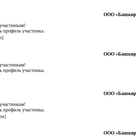
ООО «Башкир
 участникам!
ь профиль участника.
н]
ООО «Башкир
 участникам!
ь профиль участника.
ООО «Башкир
 участникам!
ь профиль участника.
ен]
ООО «Башкир