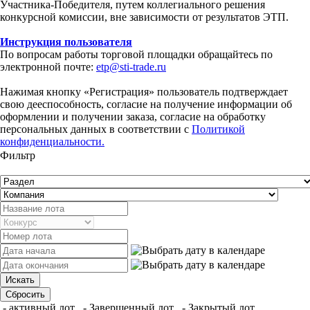
Участника-Победителя, путем коллегиального решения
конкурсной комиссии, вне зависимости от результатов ЭТП.
Инструкция пользователя
По вопросам работы торговой площадки обращайтесь по
электронной почте:
etp@sti-trade.ru
Нажимая кнопку «Регистрация» пользователь подтверждает
свою дееспособность, согласие на получение информации об
оформлении и получении заказа, согласие на обработку
персональных данных в соответствии с
Политикой
конфиденциальности.
Фильтр
- активный лот
- Завершенный лот
- Закрытый лот