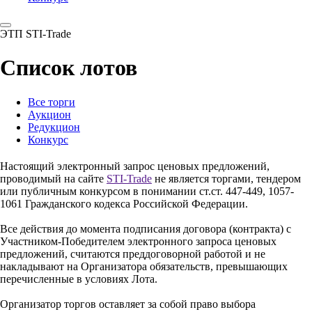
ЭТП STI-Trade
Список лотов
Все торги
Аукцион
Редукцион
Конкурс
Настоящий электронный запрос ценовых предложений,
проводимый на сайте
STI-Trade
не является торгами, тендером
или публичным конкурсом в понимании ст.ст. 447-449, 1057-
1061 Гражданского кодекса Российской Федерации.
Все действия до момента подписания договора (контракта) с
Участником-Победителем электронного запроса ценовых
предложений, считаются преддоговорной работой и не
накладывают на Организатора обязательств, превышающих
перечисленные в условиях Лота.
Организатор торгов оставляет за собой право выбора