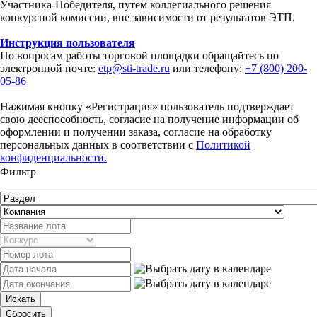
Участника-Победителя, путем коллегиального решения
конкурсной комиссии, вне зависимости от результатов ЭТП.
Инструкция пользователя
По вопросам работы торговой площадки обращайтесь по
электронной почте:
etp@sti-trade.ru
или телефону:
+7 (800) 200-
05-86
Нажимая кнопку «Регистрация» пользователь подтверждает
свою дееспособность, согласие на получение информации об
оформлении и получении заказа, согласие на обработку
персональных данных в соответствии с
Политикой
конфиденциальности.
Фильтр