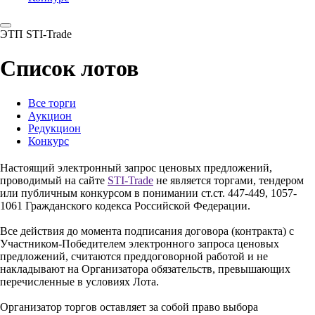
ЭТП STI-Trade
Список лотов
Все торги
Аукцион
Редукцион
Конкурс
Настоящий электронный запрос ценовых предложений,
проводимый на сайте
STI-Trade
не является торгами, тендером
или публичным конкурсом в понимании ст.ст. 447-449, 1057-
1061 Гражданского кодекса Российской Федерации.
Все действия до момента подписания договора (контракта) с
Участником-Победителем электронного запроса ценовых
предложений, считаются преддоговорной работой и не
накладывают на Организатора обязательств, превышающих
перечисленные в условиях Лота.
Организатор торгов оставляет за собой право выбора