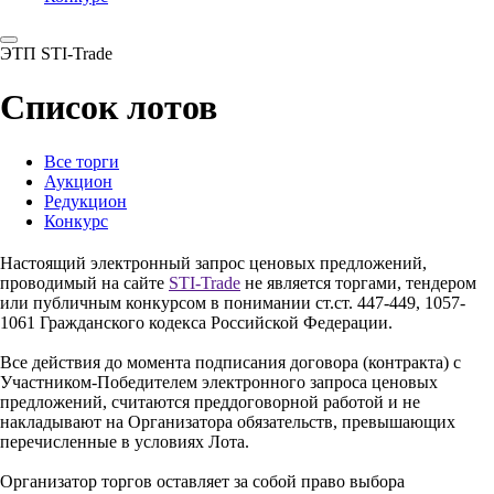
ЭТП STI-Trade
Список лотов
Все торги
Аукцион
Редукцион
Конкурс
Настоящий электронный запрос ценовых предложений,
проводимый на сайте
STI-Trade
не является торгами, тендером
или публичным конкурсом в понимании ст.ст. 447-449, 1057-
1061 Гражданского кодекса Российской Федерации.
Все действия до момента подписания договора (контракта) с
Участником-Победителем электронного запроса ценовых
предложений, считаются преддоговорной работой и не
накладывают на Организатора обязательств, превышающих
перечисленные в условиях Лота.
Организатор торгов оставляет за собой право выбора