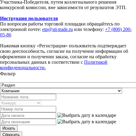
Участника-Победителя, путем коллегиального решения
конкурсной комиссии, вне зависимости от результатов ЭТП.
Инструкция пользователя
По вопросам работы торговой площадки обращайтесь по
электронной почте:
etp@sti-trade.ru
или телефону:
+7 (800) 200-
05-86
Нажимая кнопку «Регистрация» пользователь подтверждает
свою дееспособность, согласие на получение информации об
оформлении и получении заказа, согласие на обработку
персональных данных в соответствии с
Политикой
конфиденциальности.
Фильтр