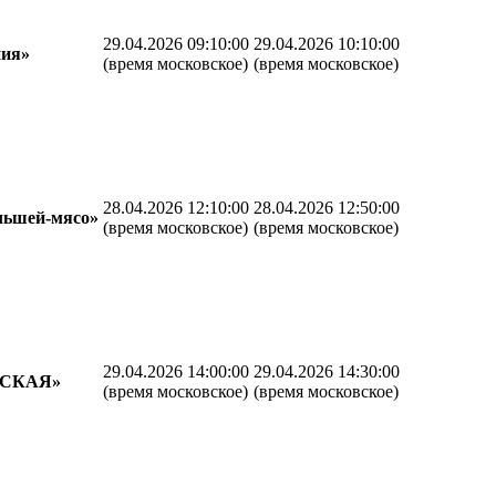
29.04.2026 09:10:00
29.04.2026 10:10:00
ния»
(время московское)
(время московское)
28.04.2026 12:10:00
28.04.2026 12:50:00
льшей-мясо»
(время московское)
(время московское)
29.04.2026 14:00:00
29.04.2026 14:30:00
СКАЯ»
(время московское)
(время московское)