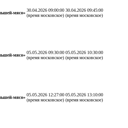
30.04.2026 09:00:00
30.04.2026 09:45:00
льшей-мясо»
(время московское)
(время московское)
05.05.2026 09:30:00
05.05.2026 10:30:00
льшей-мясо»
(время московское)
(время московское)
05.05.2026 12:27:00
05.05.2026 13:10:00
льшей-мясо»
(время московское)
(время московское)