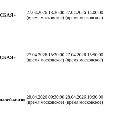
27.04.2026 13:30:00
27.04.2026 14:00:00
СКАЯ»
(время московское)
(время московское)
27.04.2026 15:20:00
27.04.2026 15:50:00
СКАЯ»
(время московское)
(время московское)
28.04.2026 09:30:00
28.04.2026 10:30:00
льшей-мясо»
(время московское)
(время московское)