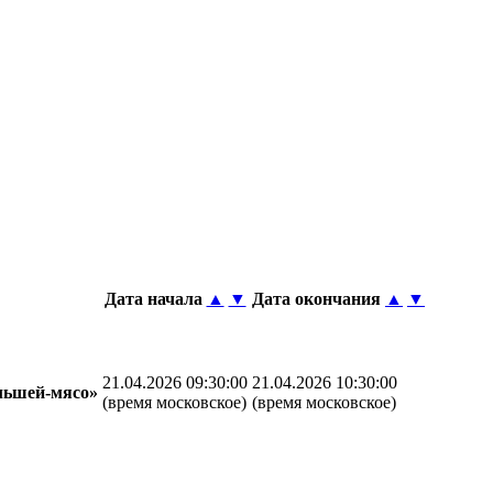
Дата начала
▲
▼
Дата окончания
▲
▼
21.04.2026 09:30:00
21.04.2026 10:30:00
льшей-мясо»
(время московское)
(время московское)