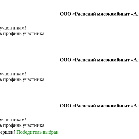
ООО «Раевский мясокомбинат «А
 участникам!
ь профиль участника.
ООО «Раевский мясокомбинат «А
 участникам!
ь профиль участника.
ООО «Раевский мясокомбинат «А
 участникам!
ь профиль участника.
вершен]
Победитель выбран