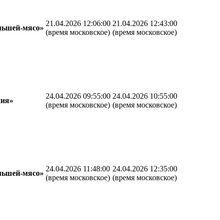
21.04.2026 12:06:00
21.04.2026 12:43:00
льшей-мясо»
(время московское)
(время московское)
24.04.2026 09:55:00
24.04.2026 10:55:00
ния»
(время московское)
(время московское)
24.04.2026 11:48:00
24.04.2026 12:35:00
льшей-мясо»
(время московское)
(время московское)