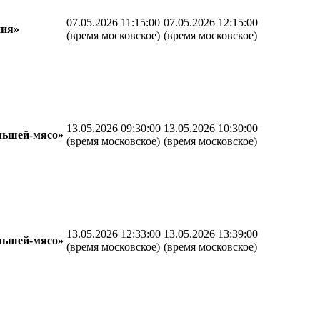
07.05.2026 11:15:00
07.05.2026 12:15:00
ния»
(время московское)
(время московское)
13.05.2026 09:30:00
13.05.2026 10:30:00
льшей-мясо»
(время московское)
(время московское)
13.05.2026 12:33:00
13.05.2026 13:39:00
льшей-мясо»
(время московское)
(время московское)