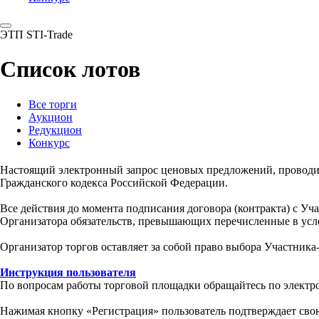
ЭТП STI-Trade
Список лотов
Все торги
Аукцион
Редукцион
Конкурс
Настоящий электронный запрос ценовых предложений, провод
Гражданского кодекса Российской Федерации.
Все действия до момента подписания договора (контракта) с У
Организатора обязательств, превышающих перечисленные в усл
Организатор торгов оставляет за собой право выбора Участника
Инструкция пользователя
По вопросам работы торговой площадки обращайтесь по электр
Нажимая кнопку «Регистрация» пользователь подтверждает свою