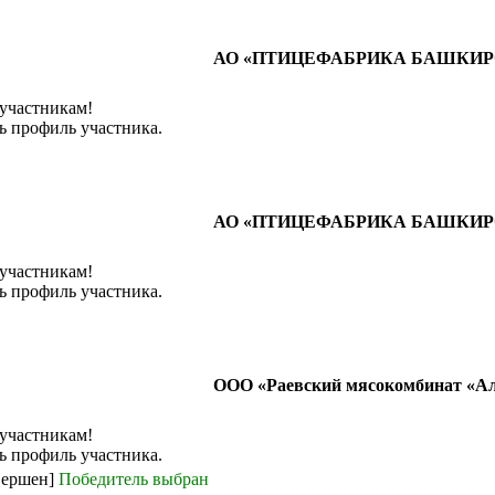
АО «ПТИЦЕФАБРИКА БАШКИР
 участникам!
ь профиль участника.
АО «ПТИЦЕФАБРИКА БАШКИР
 участникам!
ь профиль участника.
ООО «Раевский мясокомбинат «А
 участникам!
ь профиль участника.
вершен]
Победитель выбран