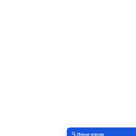
🔍 Новая версия