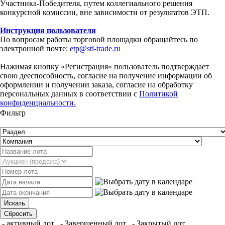
Участника-Победителя, путем коллегиального решения
конкурсной комиссии, вне зависимости от результатов ЭТП.
Инструкция пользователя
По вопросам работы торговой площадки обращайтесь по
электронной почте:
etp@sti-trade.ru
Нажимая кнопку «Регистрация» пользователь подтверждает
свою дееспособность, согласие на получение информации об
оформлении и получении заказа, согласие на обработку
персональных данных в соответствии с
Политикой
конфиденциальности.
Фильтр
- активный лот
- Завершенный лот
- Закрытый лот