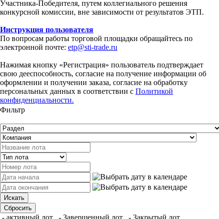
Участника-Победителя, путем коллегиального решения
конкурсной комиссии, вне зависимости от результатов ЭТП.
Инструкция пользователя
По вопросам работы торговой площадки обращайтесь по
электронной почте:
etp@sti-trade.ru
Нажимая кнопку «Регистрация» пользователь подтверждает
свою дееспособность, согласие на получение информации об
оформлении и получении заказа, согласие на обработку
персональных данных в соответствии с
Политикой
конфиденциальности.
Фильтр
- активный лот
- Завершенный лот
- Закрытый лот