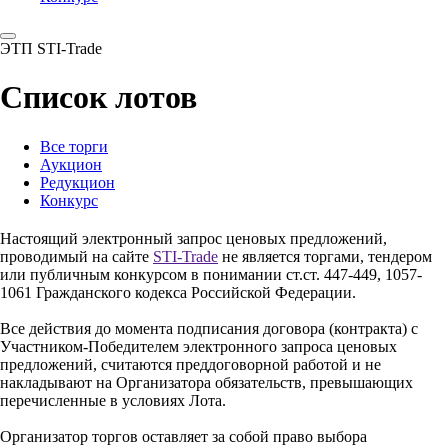
ЭТП STI-Trade
Список лотов
Все торги
Аукцион
Редукцион
Конкурс
Настоящий электронный запрос ценовых предложений,
проводимый на сайте
STI-Trade
не является торгами, тендером
или публичным конкурсом в понимании ст.ст. 447-449, 1057-
1061 Гражданского кодекса Российской Федерации.
Все действия до момента подписания договора (контракта) с
Участником-Победителем электронного запроса ценовых
предложений, считаются преддоговорной работой и не
накладывают на Организатора обязательств, превышающих
перечисленные в условиях Лота.
Организатор торгов оставляет за собой право выбора