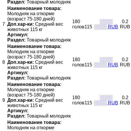
Раздел:
Товарный молодняк
Наименование товара:
Молодняк на откорме
(возраст 75-180 дней)
180
░░░░
0.2
7
Доп.хар-ки:
Средний вес
голов115
░░░░ RUB
RUB
животных 115 кг
Артикул:
Раздел:
Товарный молодняк
Наименование товара:
Молодняк на откорме
(возраст 75-180 дней)
180
░░░░
0.2
8
Доп.хар-ки:
Средний вес
голов115
░░░░ RUB
RUB
животных 115 кг
Артикул:
Раздел:
Товарный молодняк
Наименование товара:
Молодняк на откорме
(возраст 75-180 дней)
180
░░░░
0.2
9
Доп.хар-ки:
Средний вес
голов115
░░░░ RUB
RUB
животных 115 кг
Артикул:
Раздел:
Товарный молодняк
Наименование товара:
Молодняк на откорме