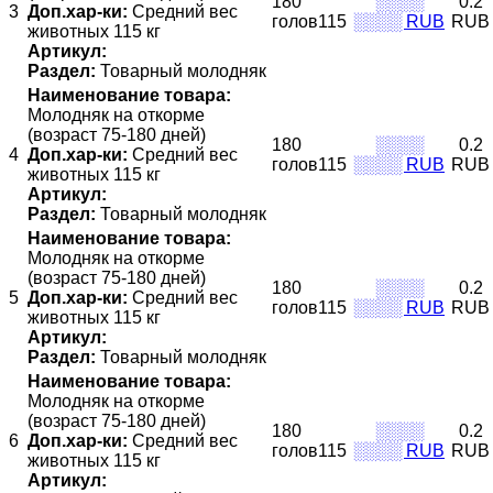
180
░░░░
0.2
3
Доп.хар-ки:
Средний вес
голов115
░░░░ RUB
RUB
животных 115 кг
Артикул:
Раздел:
Товарный молодняк
Наименование товара:
Молодняк на откорме
(возраст 75-180 дней)
180
░░░░
0.2
4
Доп.хар-ки:
Средний вес
голов115
░░░░ RUB
RUB
животных 115 кг
Артикул:
Раздел:
Товарный молодняк
Наименование товара:
Молодняк на откорме
(возраст 75-180 дней)
180
░░░░
0.2
5
Доп.хар-ки:
Средний вес
голов115
░░░░ RUB
RUB
животных 115 кг
Артикул:
Раздел:
Товарный молодняк
Наименование товара:
Молодняк на откорме
(возраст 75-180 дней)
180
░░░░
0.2
6
Доп.хар-ки:
Средний вес
голов115
░░░░ RUB
RUB
животных 115 кг
Артикул: