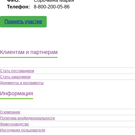
ФИО:
Сорочкина Мария
Телефон:
8-800-200-05-86
Принять участие
Клиентам и партнерам
Стать поставщиком
Стать заказчиком
Документы и регламенты
Информация
О компании
Политика конфиденциальности
Животноводство
Инструкция пользователя