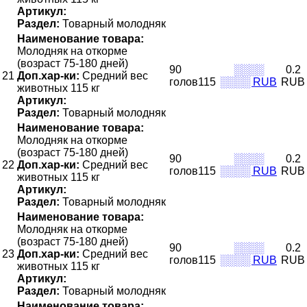
Артикул:
Раздел:
Товарный молодняк
Наименование товара:
Молодняк на откорме
(возраст 75-180 дней)
90
░░░░
0.2
21
Доп.хар-ки:
Средний вес
голов115
░░░░ RUB
RUB
животных 115 кг
Артикул:
Раздел:
Товарный молодняк
Наименование товара:
Молодняк на откорме
(возраст 75-180 дней)
90
░░░░
0.2
22
Доп.хар-ки:
Средний вес
голов115
░░░░ RUB
RUB
животных 115 кг
Артикул:
Раздел:
Товарный молодняк
Наименование товара:
Молодняк на откорме
(возраст 75-180 дней)
90
░░░░
0.2
23
Доп.хар-ки:
Средний вес
голов115
░░░░ RUB
RUB
животных 115 кг
Артикул:
Раздел:
Товарный молодняк
Наименование товара: