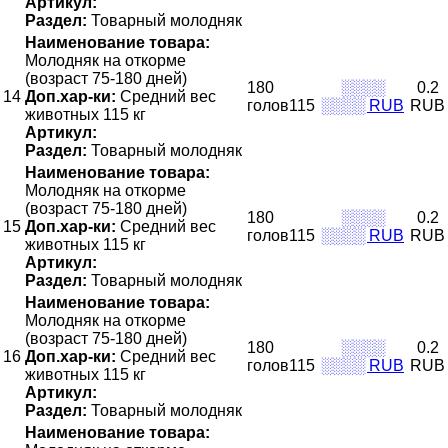
Артикул:
Раздел:
Товарный молодняк
Наименование товара:
Молодняк на откорме
(возраст 75-180 дней)
180
░░░░
0.2
14
Доп.хар-ки:
Средний вес
голов115
░░░░ RUB
RUB
животных 115 кг
Артикул:
Раздел:
Товарный молодняк
Наименование товара:
Молодняк на откорме
(возраст 75-180 дней)
180
░░░░
0.2
15
Доп.хар-ки:
Средний вес
голов115
░░░░ RUB
RUB
животных 115 кг
Артикул:
Раздел:
Товарный молодняк
Наименование товара:
Молодняк на откорме
(возраст 75-180 дней)
180
░░░░
0.2
16
Доп.хар-ки:
Средний вес
голов115
░░░░ RUB
RUB
животных 115 кг
Артикул:
Раздел:
Товарный молодняк
Наименование товара: