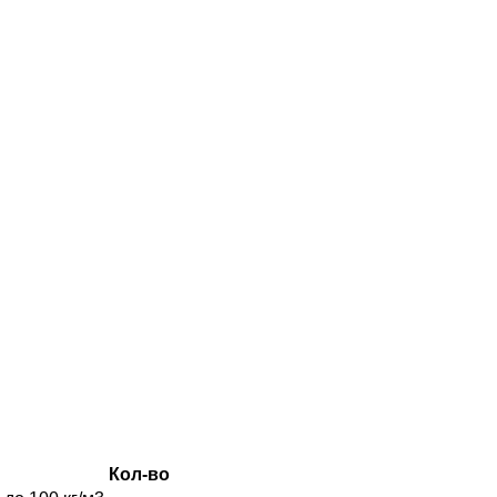
Кол-во