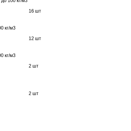
 до 100 кг/м3
16 шт
0 кг/м3
12 шт
0 кг/м3
2 шт
2 шт