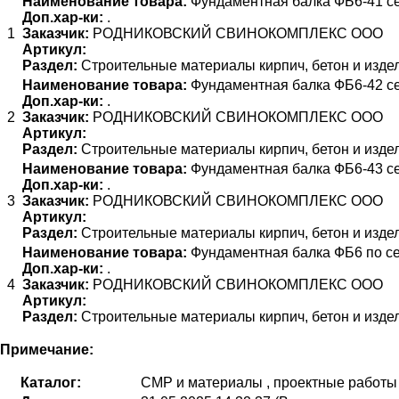
Наименование товара:
Фундаментная балка ФБ6-41 сери
Доп.хар-ки:
.
1
Заказчик:
РОДНИКОВСКИЙ СВИНОКОМПЛЕКС ООО
Артикул:
Раздел:
Строительные материалы кирпич, бетон и изде
Наименование товара:
Фундаментная балка ФБ6-42 сери
Доп.хар-ки:
.
2
Заказчик:
РОДНИКОВСКИЙ СВИНОКОМПЛЕКС ООО
Артикул:
Раздел:
Строительные материалы кирпич, бетон и изде
Наименование товара:
Фундаментная балка ФБ6-43 сери
Доп.хар-ки:
.
3
Заказчик:
РОДНИКОВСКИЙ СВИНОКОМПЛЕКС ООО
Артикул:
Раздел:
Строительные материалы кирпич, бетон и изде
Наименование товара:
Фундаментная балка ФБ6 по сер
Доп.хар-ки:
.
4
Заказчик:
РОДНИКОВСКИЙ СВИНОКОМПЛЕКС ООО
Артикул:
Раздел:
Строительные материалы кирпич, бетон и изде
Примечание:
Каталог:
СМР и материалы , проектные работы