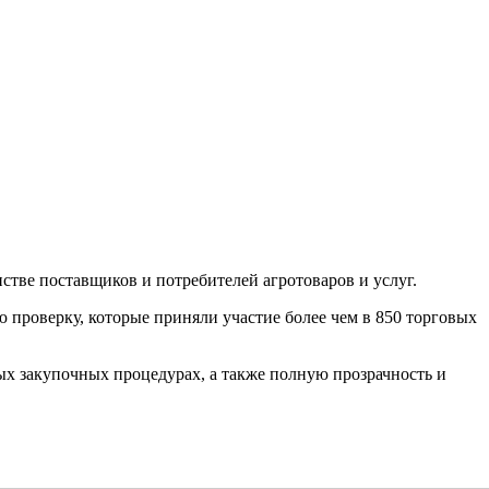
тве поставщиков и потребителей агротоваров и услуг.
проверку, которые приняли участие более чем в 850 торговых
ых закупочных процедурах, а также полную прозрачность и