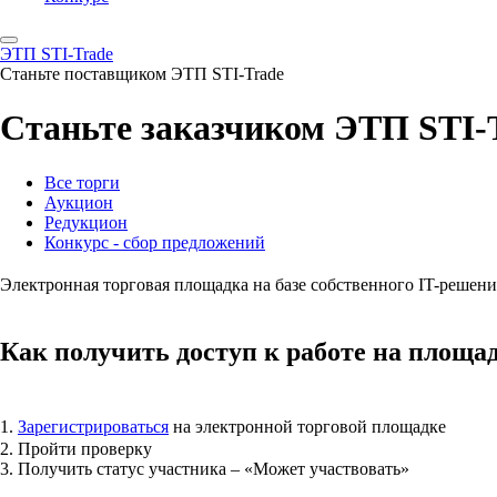
ЭТП STI-Trade
Станьте поставщиком ЭТП STI-Trade
Станьте заказчиком ЭТП STI-
Все торги
Аукцион
Редукцион
Конкурс - сбор предложений
Электронная торговая площадка на базе собственного IT-решен
Как получить доступ к работе на площа
1.
Зарегистрироваться
на электронной торговой площадке
2. Пройти проверку
3. Получить статус участника – «Может участвовать»