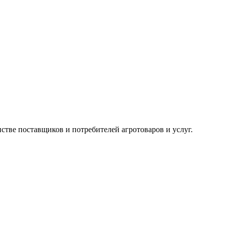
тве поставщиков и потребителей агротоваров и услуг.