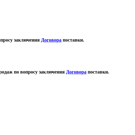
опросу заключения
Договора
поставки.
продаж по вопросу заключения
Договора
поставки.