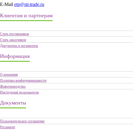
E-Mail
etp@sti-trade.ru
Клиентам и партнерам
Стать поставщиком
Стать заказчиком
Документы и регламенты
Информация
О компании
Политика конфиденциальности
Животноводство
Инструкция пользователя
Документы
Пользовательское соглашение
Регламент