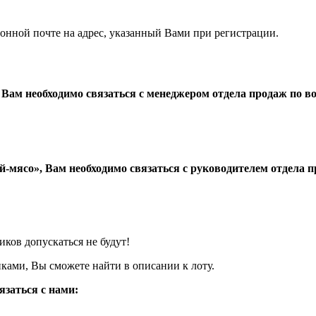
ронной почте на адрес, указанный Вами при регистрации.
Вам необходимо связаться с менеджером отдела продаж по в
-мясо», Вам необходимо связаться с руководителем отдела 
иков допускаться не будут!
ками, Вы сможете найти в описании к лоту.
язаться с нами: