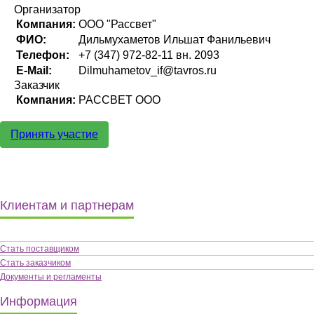
Организатор
Компания:
ООО "Рассвет"
ФИО:
Дильмухаметов Ильшат Фанильевич
Телефон:
+7 (347) 972-82-11 вн. 2093
E-Mail:
Dilmuhametov_if@tavros.ru
Заказчик
Компания:
РАССВЕТ ООО
Принять участие
Клиентам и партнерам
Стать поставщиком
Стать заказчиком
Документы и регламенты
Информация