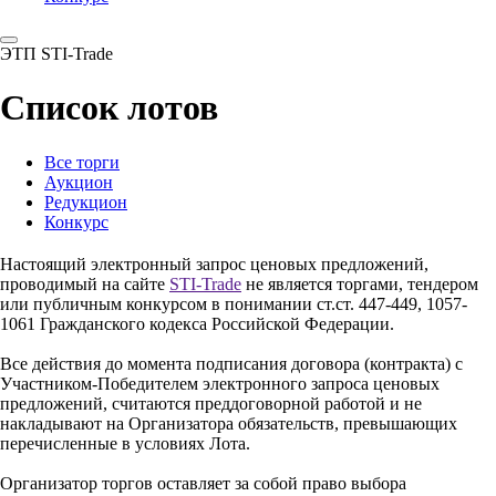
ЭТП STI-Trade
Список лотов
Все торги
Аукцион
Редукцион
Конкурс
Настоящий электронный запрос ценовых предложений,
проводимый на сайте
STI-Trade
не является торгами, тендером
или публичным конкурсом в понимании ст.ст. 447-449, 1057-
1061 Гражданского кодекса Российской Федерации.
Все действия до момента подписания договора (контракта) с
Участником-Победителем электронного запроса ценовых
предложений, считаются преддоговорной работой и не
накладывают на Организатора обязательств, превышающих
перечисленные в условиях Лота.
Организатор торгов оставляет за собой право выбора