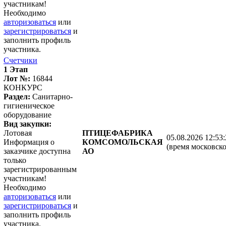
участникам!
Необходимо
авторизоваться
или
зарегистрироваться
и
заполнить профиль
участника.
Счетчики
1 Этап
Лот №:
16844
КОНКУРС
Раздел:
Санитарно-
гигиеническое
оборудование
Вид закупки:
Лотовая
ПТИЦЕФАБРИКА
05.08.2026 12:53
Информация о
КОМСОМОЛЬСКАЯ
(время московско
заказчике доступна
АО
только
зарегистрированным
участникам!
Необходимо
авторизоваться
или
зарегистрироваться
и
заполнить профиль
участника.