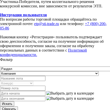
Участника-Победителя, путем коллегиального решения
конкурсной комиссии, вне зависимости от результатов ЭТП.
Инструкция пользователя
По вопросам работы торговой площадки обращайтесь по
электронной почте:
etp@sti-trade.ru
или телефону:
+7 (800) 200-
05-86
Нажимая кнопку «Регистрация» пользователь подтверждает
свою дееспособность, согласие на получение информации об
оформлении и получении заказа, согласие на обработку
персональных данных в соответствии с
Политикой
конфиденциальности.
Фильтр