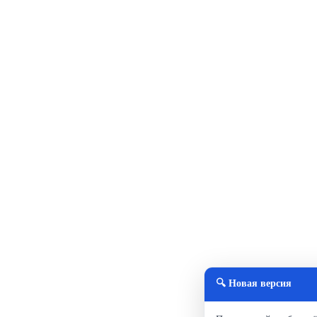
🔍 Новая версия