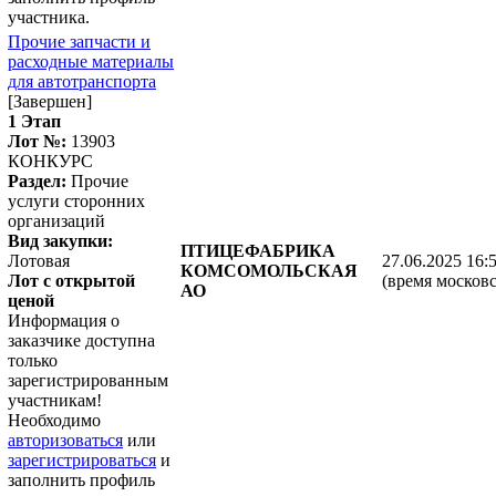
участника.
Прочие запчасти и
расходные материалы
для автотранспорта
[Завершен]
1 Этап
Лот №:
13903
КОНКУРС
Раздел:
Прочие
услуги сторонних
организаций
Вид закупки:
ПТИЦЕФАБРИКА
Лотовая
27.06.2025 16:
КОМСОМОЛЬСКАЯ
Лот с открытой
(время московс
АО
ценой
Информация о
заказчике доступна
только
зарегистрированным
участникам!
Необходимо
авторизоваться
или
зарегистрироваться
и
заполнить профиль