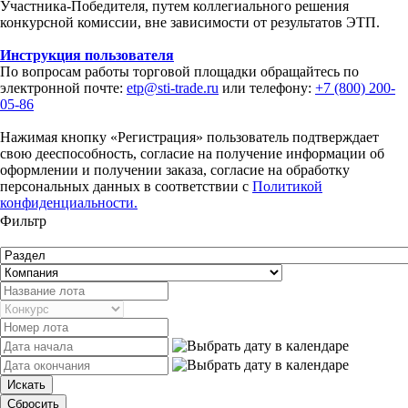
Участника-Победителя, путем коллегиального решения
конкурсной комиссии, вне зависимости от результатов ЭТП.
Инструкция пользователя
По вопросам работы торговой площадки обращайтесь по
электронной почте:
etp@sti-trade.ru
или телефону:
+7 (800) 200-
05-86
Нажимая кнопку «Регистрация» пользователь подтверждает
свою дееспособность, согласие на получение информации об
оформлении и получении заказа, согласие на обработку
персональных данных в соответствии с
Политикой
конфиденциальности.
Фильтр