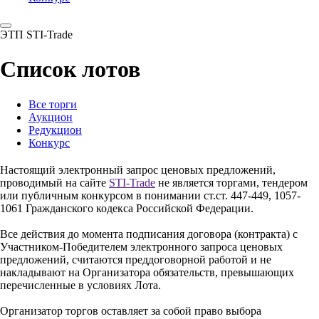
ЭТП STI-Trade
Список лотов
Все торги
Аукцион
Редукцион
Конкурс
Настоящий электронный запрос ценовых предложений,
проводимый на сайте
STI-Trade
не является торгами, тендером
или публичным конкурсом в понимании ст.ст. 447-449, 1057-
1061 Гражданского кодекса Российской Федерации.
Все действия до момента подписания договора (контракта) с
Участником-Победителем электронного запроса ценовых
предложений, считаются преддоговорной работой и не
накладывают на Организатора обязательств, превышающих
перечисленные в условиях Лота.
Организатор торгов оставляет за собой право выбора