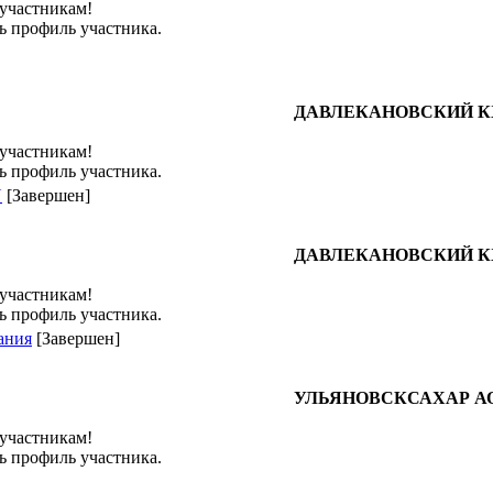
 участникам!
ь профиль участника.
ДАВЛЕКАНОВСКИЙ К
 участникам!
ь профиль участника.
N
[Завершен]
ДАВЛЕКАНОВСКИЙ К
 участникам!
ь профиль участника.
ания
[Завершен]
УЛЬЯНОВСКСАХАР А
 участникам!
ь профиль участника.