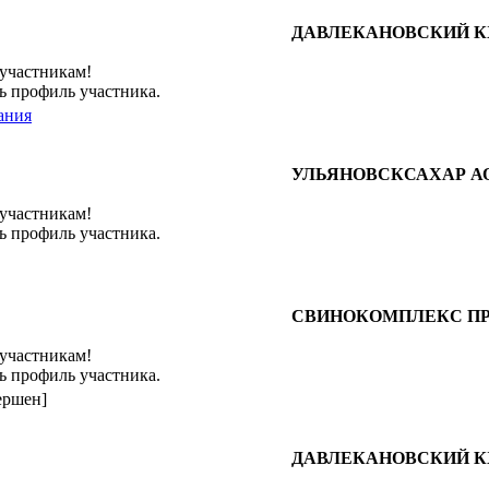
ДАВЛЕКАНОВСКИЙ К
 участникам!
ь профиль участника.
ания
УЛЬЯНОВСКСАХАР А
 участникам!
ь профиль участника.
СВИНОКОМПЛЕКС ПР
 участникам!
ь профиль участника.
ершен]
ДАВЛЕКАНОВСКИЙ К