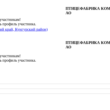
ПТИЦЕФАБРИКА КО
АО
 участникам!
ь профиль участника.
ий край, Кунгурский район)
ПТИЦЕФАБРИКА КО
АО
 участникам!
ь профиль участника.