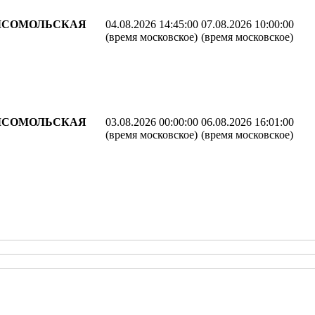
МСОМОЛЬСКАЯ
04.08.2026 14:45:00
07.08.2026 10:00:00
(время московское)
(время московское)
МСОМОЛЬСКАЯ
03.08.2026 00:00:00
06.08.2026 16:01:00
(время московское)
(время московское)