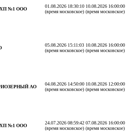
01.08.2026 18:30:10
10.08.2026 16:00:00
ХП №1 ООО
(время московское)
(время московское)
05.08.2026 15:11:03
10.08.2026 16:00:00
О
(время московское)
(время московское)
04.08.2026 14:50:00
10.08.2026 12:00:00
ИОЗЕРНЫЙ АО
(время московское)
(время московское)
24.07.2026 08:59:42
07.08.2026 16:00:00
ХП №1 ООО
(время московское)
(время московское)