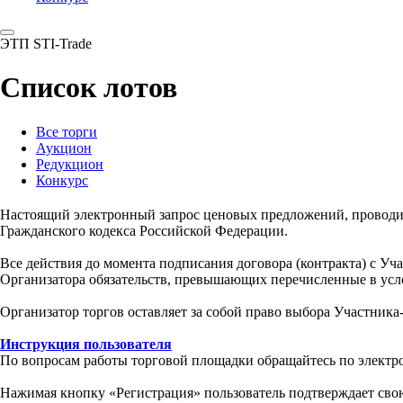
ЭТП STI-Trade
Список лотов
Все торги
Аукцион
Редукцион
Конкурс
Настоящий электронный запрос ценовых предложений, провод
Гражданского кодекса Российской Федерации.
Все действия до момента подписания договора (контракта) с У
Организатора обязательств, превышающих перечисленные в усл
Организатор торгов оставляет за собой право выбора Участника
Инструкция пользователя
По вопросам работы торговой площадки обращайтесь по электр
Нажимая кнопку «Регистрация» пользователь подтверждает свою