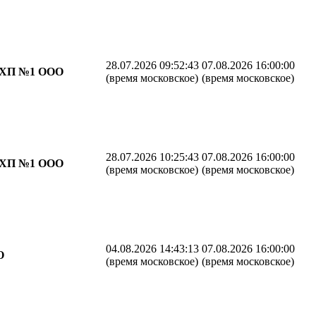
28.07.2026 09:52:43
07.08.2026 16:00:00
ХП №1 ООО
(время московское)
(время московское)
28.07.2026 10:25:43
07.08.2026 16:00:00
ХП №1 ООО
(время московское)
(время московское)
04.08.2026 14:43:13
07.08.2026 16:00:00
О
(время московское)
(время московское)