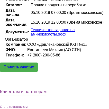
Каталог:
Прочие продукты переработки
Дата
05.10.2019 07:00:00 (Время московское)
начала:
Дата
15.10.2019 12:00:00 (Время московское)
окончания:
Техническое задание на
Документы:
аминокислоты.docx
Организатор
Компания:
ООО «Давлекановский КХП №1»
ФИО:
Евстигнеев Михаил (АО СТИ)
Телефон:
+7 (800) 200-05-86
Принять участие
Клиентам и партнерам
Стать поставщиком