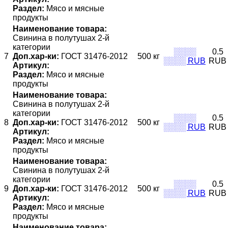
Раздел:
Мясо и мясные
продукты
Наименование товара:
Свинина в полутушах 2-й
категории
░░░░
0.5
7
Доп.хар-ки:
ГОСТ 31476-2012
500 кг
░░░░ RUB
RUB
Артикул:
Раздел:
Мясо и мясные
продукты
Наименование товара:
Свинина в полутушах 2-й
категории
░░░░
0.5
8
Доп.хар-ки:
ГОСТ 31476-2012
500 кг
░░░░ RUB
RUB
Артикул:
Раздел:
Мясо и мясные
продукты
Наименование товара:
Свинина в полутушах 2-й
категории
░░░░
0.5
9
Доп.хар-ки:
ГОСТ 31476-2012
500 кг
░░░░ RUB
RUB
Артикул:
Раздел:
Мясо и мясные
продукты
Наименование товара: