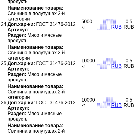
продукты
Наименование товара:
Свинина в полутушах 2-й
категории
5000
░░░░
0.5
24
Доп.хар-ки:
ГОСТ 31476-2012
кг
░░░░ RUB
RUB
Артикул:
Раздел:
Мясо и мясные
продукты
Наименование товара:
Свинина в полутушах 2-й
категории
10000
░░░░
0.5
25
Доп.хар-ки:
ГОСТ 31476-2012
кг
░░░░ RUB
RUB
Артикул:
Раздел:
Мясо и мясные
продукты
Наименование товара:
Свинина в полутушах 2-й
категории
10000
░░░░
0.5
26
Доп.хар-ки:
ГОСТ 31476-2012
кг
░░░░ RUB
RUB
Артикул:
Раздел:
Мясо и мясные
продукты
Наименование товара:
Свинина в полутушах 2-й