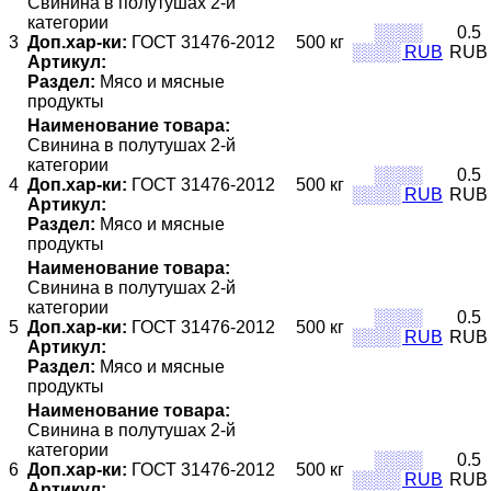
Свинина в полутушах 2-й
категории
░░░░
0.5
3
Доп.хар-ки:
ГОСТ 31476-2012
500 кг
░░░░ RUB
RUB
Артикул:
Раздел:
Мясо и мясные
продукты
Наименование товара:
Свинина в полутушах 2-й
категории
░░░░
0.5
4
Доп.хар-ки:
ГОСТ 31476-2012
500 кг
░░░░ RUB
RUB
Артикул:
Раздел:
Мясо и мясные
продукты
Наименование товара:
Свинина в полутушах 2-й
категории
░░░░
0.5
5
Доп.хар-ки:
ГОСТ 31476-2012
500 кг
░░░░ RUB
RUB
Артикул:
Раздел:
Мясо и мясные
продукты
Наименование товара:
Свинина в полутушах 2-й
категории
░░░░
0.5
6
Доп.хар-ки:
ГОСТ 31476-2012
500 кг
░░░░ RUB
RUB
Артикул: