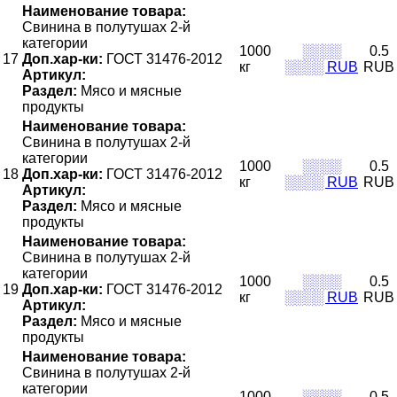
Наименование товара:
Свинина в полутушах 2-й
категории
1000
░░░░
0.5
17
Доп.хар-ки:
ГОСТ 31476-2012
кг
░░░░ RUB
RUB
Артикул:
Раздел:
Мясо и мясные
продукты
Наименование товара:
Свинина в полутушах 2-й
категории
1000
░░░░
0.5
18
Доп.хар-ки:
ГОСТ 31476-2012
кг
░░░░ RUB
RUB
Артикул:
Раздел:
Мясо и мясные
продукты
Наименование товара:
Свинина в полутушах 2-й
категории
1000
░░░░
0.5
19
Доп.хар-ки:
ГОСТ 31476-2012
кг
░░░░ RUB
RUB
Артикул:
Раздел:
Мясо и мясные
продукты
Наименование товара:
Свинина в полутушах 2-й
категории
1000
░░░░
0.5