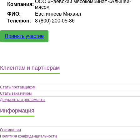
ООО «Раевский мясокомбинат «Альшей-
Компания:
мясо»
ФИО:
Евстигнеев Михаил
Телефон:
8 (800) 200-05-86
Принять участие
Клиентам и партнерам
Стать поставщиком
Стать заказчиком
Документы и регламенты
Информация
О компании
Политика конфиденциальности