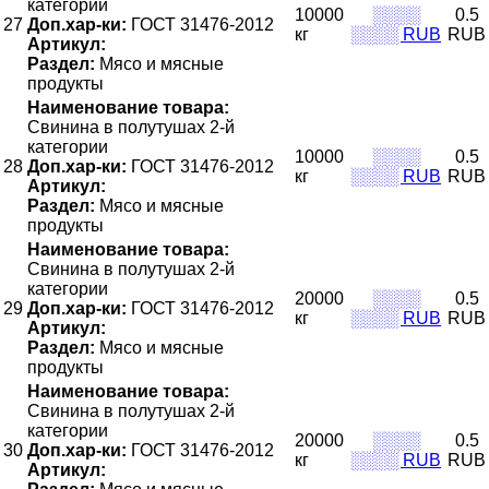
категории
10000
░░░░
0.5
27
Доп.хар-ки:
ГОСТ 31476-2012
кг
░░░░ RUB
RUB
Артикул:
Раздел:
Мясо и мясные
продукты
Наименование товара:
Свинина в полутушах 2-й
категории
10000
░░░░
0.5
28
Доп.хар-ки:
ГОСТ 31476-2012
кг
░░░░ RUB
RUB
Артикул:
Раздел:
Мясо и мясные
продукты
Наименование товара:
Свинина в полутушах 2-й
категории
20000
░░░░
0.5
29
Доп.хар-ки:
ГОСТ 31476-2012
кг
░░░░ RUB
RUB
Артикул:
Раздел:
Мясо и мясные
продукты
Наименование товара:
Свинина в полутушах 2-й
категории
20000
░░░░
0.5
30
Доп.хар-ки:
ГОСТ 31476-2012
кг
░░░░ RUB
RUB
Артикул: