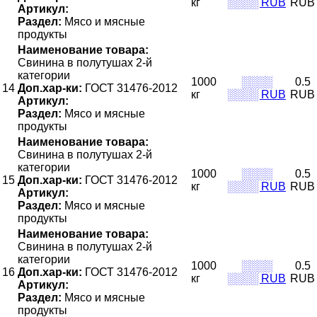
кг
░░░░ RUB
RUB
Артикул:
Раздел:
Мясо и мясные
продукты
Наименование товара:
Свинина в полутушах 2-й
категории
1000
░░░░
0.5
14
Доп.хар-ки:
ГОСТ 31476-2012
кг
░░░░ RUB
RUB
Артикул:
Раздел:
Мясо и мясные
продукты
Наименование товара:
Свинина в полутушах 2-й
категории
1000
░░░░
0.5
15
Доп.хар-ки:
ГОСТ 31476-2012
кг
░░░░ RUB
RUB
Артикул:
Раздел:
Мясо и мясные
продукты
Наименование товара:
Свинина в полутушах 2-й
категории
1000
░░░░
0.5
16
Доп.хар-ки:
ГОСТ 31476-2012
кг
░░░░ RUB
RUB
Артикул:
Раздел:
Мясо и мясные
продукты