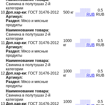
Свинина в полутушах 2-й
категории
░░░░
0.5
10
Доп.хар-ки:
ГОСТ 31476-2012
500 кг
░░░░ RUB
RUB
Артикул:
Раздел:
Мясо и мясные
продукты
Наименование товара:
Свинина в полутушах 2-й
категории
1000
░░░░
0.5
11
Доп.хар-ки:
ГОСТ 31476-2012
кг
░░░░ RUB
RUB
Артикул:
Раздел:
Мясо и мясные
продукты
Наименование товара:
Свинина в полутушах 2-й
категории
1000
░░░░
0.5
12
Доп.хар-ки:
ГОСТ 31476-2012
кг
░░░░ RUB
RUB
Артикул:
Раздел:
Мясо и мясные
продукты
Наименование товара:
Свинина в полутушах 2-й
категории
1000
░░░░
0.5
13
Доп.хар-ки:
ГОСТ 31476-2012