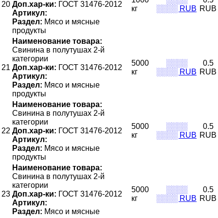
20
Доп.хар-ки:
ГОСТ 31476-2012
кг
░░░░ RUB
RUB
Артикул:
Раздел:
Мясо и мясные
продукты
Наименование товара:
Свинина в полутушах 2-й
категории
5000
░░░░
0.5
21
Доп.хар-ки:
ГОСТ 31476-2012
кг
░░░░ RUB
RUB
Артикул:
Раздел:
Мясо и мясные
продукты
Наименование товара:
Свинина в полутушах 2-й
категории
5000
░░░░
0.5
22
Доп.хар-ки:
ГОСТ 31476-2012
кг
░░░░ RUB
RUB
Артикул:
Раздел:
Мясо и мясные
продукты
Наименование товара:
Свинина в полутушах 2-й
категории
5000
░░░░
0.5
23
Доп.хар-ки:
ГОСТ 31476-2012
кг
░░░░ RUB
RUB
Артикул:
Раздел:
Мясо и мясные