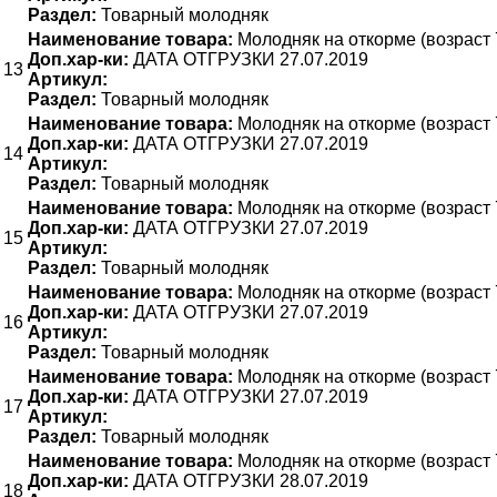
Раздел:
Товарный молодняк
Наименование товара:
Молодняк на откорме (возраст 
Доп.хар-ки:
ДАТА ОТГРУЗКИ 27.07.2019
13
Артикул:
Раздел:
Товарный молодняк
Наименование товара:
Молодняк на откорме (возраст 
Доп.хар-ки:
ДАТА ОТГРУЗКИ 27.07.2019
14
Артикул:
Раздел:
Товарный молодняк
Наименование товара:
Молодняк на откорме (возраст 
Доп.хар-ки:
ДАТА ОТГРУЗКИ 27.07.2019
15
Артикул:
Раздел:
Товарный молодняк
Наименование товара:
Молодняк на откорме (возраст 
Доп.хар-ки:
ДАТА ОТГРУЗКИ 27.07.2019
16
Артикул:
Раздел:
Товарный молодняк
Наименование товара:
Молодняк на откорме (возраст 
Доп.хар-ки:
ДАТА ОТГРУЗКИ 27.07.2019
17
Артикул:
Раздел:
Товарный молодняк
Наименование товара:
Молодняк на откорме (возраст 
Доп.хар-ки:
ДАТА ОТГРУЗКИ 28.07.2019
18