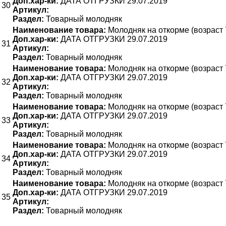
Доп.хар-ки:
ДАТА ОТГРУЗКИ 29.07.2019
30
Артикул:
Раздел:
Товарный молодняк
Наименование товара:
Молодняк на откорме (возраст 
Доп.хар-ки:
ДАТА ОТГРУЗКИ 29.07.2019
31
Артикул:
Раздел:
Товарный молодняк
Наименование товара:
Молодняк на откорме (возраст 
Доп.хар-ки:
ДАТА ОТГРУЗКИ 29.07.2019
32
Артикул:
Раздел:
Товарный молодняк
Наименование товара:
Молодняк на откорме (возраст 
Доп.хар-ки:
ДАТА ОТГРУЗКИ 29.07.2019
33
Артикул:
Раздел:
Товарный молодняк
Наименование товара:
Молодняк на откорме (возраст 
Доп.хар-ки:
ДАТА ОТГРУЗКИ 29.07.2019
34
Артикул:
Раздел:
Товарный молодняк
Наименование товара:
Молодняк на откорме (возраст 
Доп.хар-ки:
ДАТА ОТГРУЗКИ 29.07.2019
35
Артикул:
Раздел:
Товарный молодняк