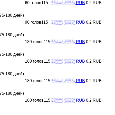
60 голов115
░░░░ ░░░░ RUB
0.2 RUB
75-180 дней)
90 голов115
░░░░ ░░░░ RUB
0.2 RUB
75-180 дней)
180 голов115
░░░░ ░░░░ RUB
0.2 RUB
75-180 дней)
180 голов115
░░░░ ░░░░ RUB
0.2 RUB
75-180 дней)
180 голов115
░░░░ ░░░░ RUB
0.2 RUB
75-180 дней)
180 голов115
░░░░ ░░░░ RUB
0.2 RUB