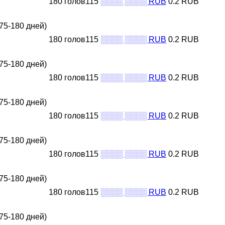
180 голов115
░░░░ ░░░░ RUB
0.2 RUB
75-180 дней)
180 голов115
░░░░ ░░░░ RUB
0.2 RUB
75-180 дней)
180 голов115
░░░░ ░░░░ RUB
0.2 RUB
75-180 дней)
180 голов115
░░░░ ░░░░ RUB
0.2 RUB
75-180 дней)
180 голов115
░░░░ ░░░░ RUB
0.2 RUB
75-180 дней)
180 голов115
░░░░ ░░░░ RUB
0.2 RUB
75-180 дней)