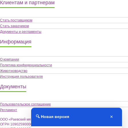
Клиентам и партнерам
Стать поставщиком
Стать заказчиком
Документы и регламенты
Информация
О компании
Политика конфиденциальности
Животноводство
Инструкция пользователя
Документы
Пользовательское соглашение
Регламент
×
🔍 Новая версия
ООО «Раевский мясокомбинат «Альшей-мясо»,
ОГРН 1090259000622