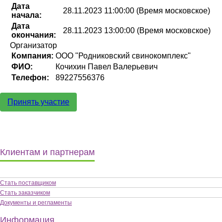
Дата
28.11.2023 11:00:00 (Время московское)
начала:
Дата
28.11.2023 13:00:00 (Время московское)
окончания:
Организатор
Компания:
ООО "Родниковский свинокомплекс"
ФИО:
Кочихин Павел Валерьевич
Телефон:
89227556376
Принять участие
Клиентам и партнерам
Стать поставщиком
Стать заказчиком
Документы и регламенты
Информация