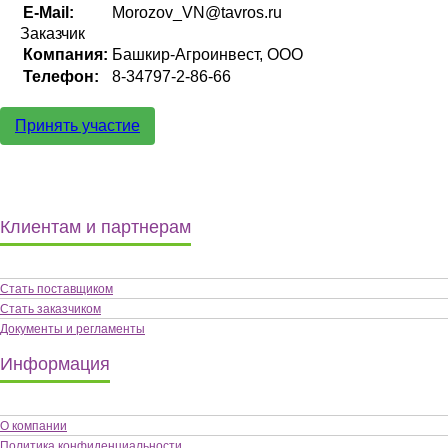
E-Mail:
Morozov_VN@tavros.ru
Заказчик
Компания:
Башкир-Агроинвест, ООО
Телефон:
8-34797-2-86-66
Принять участие
Клиентам и партнерам
Стать поставщиком
Стать заказчиком
Документы и регламенты
Информация
О компании
Политика конфиденциальности