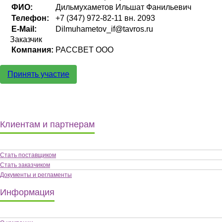
ФИО:
Дильмухаметов Ильшат Фанильевич
Телефон:
+7 (347) 972-82-11 вн. 2093
E-Mail:
Dilmuhametov_if@tavros.ru
Заказчик
Компания:
РАССВЕТ ООО
Принять участие
Клиентам и партнерам
Стать поставщиком
Стать заказчиком
Документы и регламенты
Информация