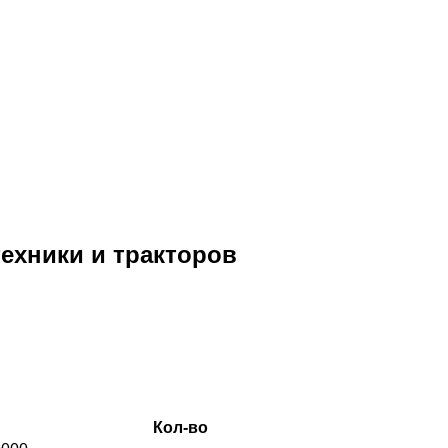
техники и тракторов
Кол-во