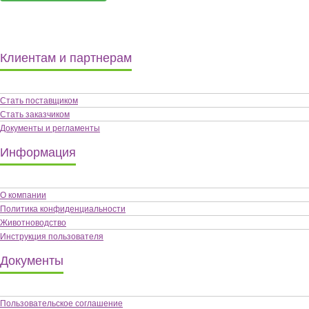
Клиентам и партнерам
Стать поставщиком
Стать заказчиком
Документы и регламенты
Информация
О компании
Политика конфиденциальности
Животноводство
Инструкция пользователя
Документы
Пользовательское соглашение