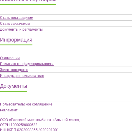
Стать поставщиком
Стать заказчиком
Документы и регламенты
Информация
О компании
Политика конфиденциальности
Животноводство
Инструкция пользователя
Документы
Пользовательское соглашение
Регламент
ООО «Раевский мясокомбинат «Альшей-мясо»,
ОГРН 1090259000622
ИНН/КПП 0202008355 / 020201001