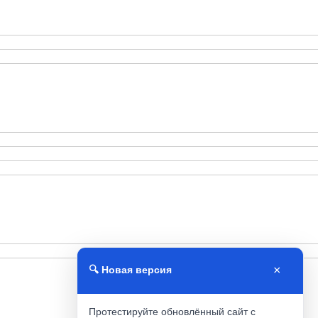
×
🔍 Новая версия
Протестируйте обновлённый сайт с