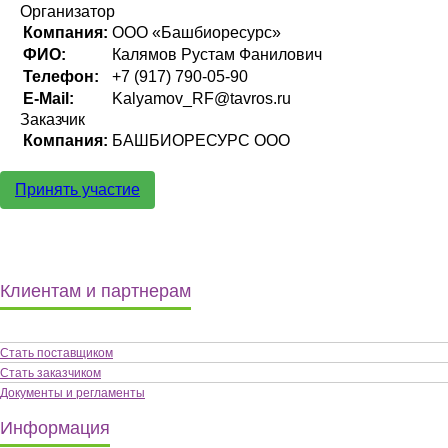
Организатор
Компания:
ООО «Башбиоресурс»
ФИО:
Калямов Рустам Фанилович
Телефон:
+7 (917) 790-05-90
E-Mail:
Kalyamov_RF@tavros.ru
Заказчик
Компания:
БАШБИОРЕСУРС ООО
Принять участие
Клиентам и партнерам
Стать поставщиком
Стать заказчиком
Документы и регламенты
Информация