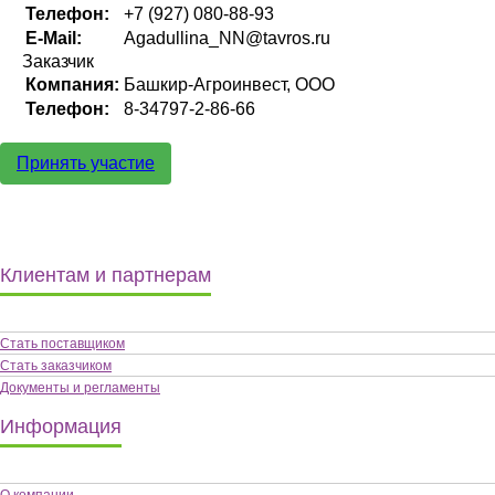
Телефон:
+7 (927) 080-88-93
E-Mail:
Agadullina_NN@tavros.ru
Заказчик
Компания:
Башкир-Агроинвест, ООО
Телефон:
8-34797-2-86-66
Принять участие
Клиентам и партнерам
Стать поставщиком
Стать заказчиком
Документы и регламенты
Информация
О компании