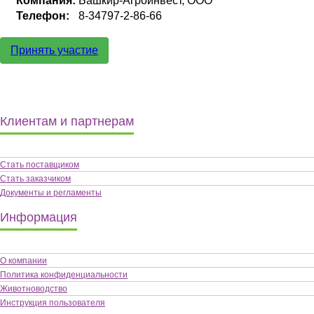
Компания:
Башкир-Агроинвест, ООО
Телефон:
8-34797-2-86-66
Принять участие
Клиентам и партнерам
Стать поставщиком
Стать заказчиком
Документы и регламенты
Информация
О компании
Политика конфиденциальности
Животноводство
Инструкция пользователя