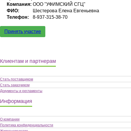
Компания:
ООО "УФИМСКИЙ СГЦ"
ФИО:
Шестерова Елена Евгеньевна
Телефон:
8-937-315-38-70
Принять участие
Клиентам и партнерам
Стать поставщиком
Стать заказчиком
Документы и регламенты
Информация
О компании
Политика конфиденциальности
Животноводство