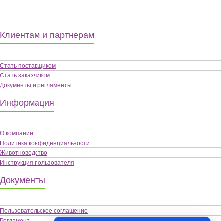
Клиентам и партнерам
Стать поставщиком
Стать заказчиком
Документы и регламенты
Информация
О компании
Политика конфиденциальности
Животноводство
Инструкция пользователя
Документы
Пользовательское соглашение
Регламент