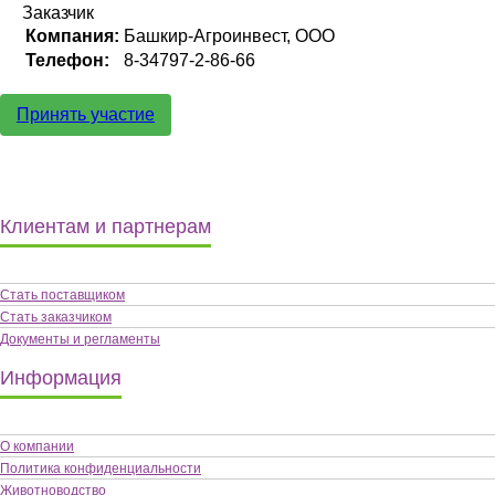
Заказчик
Компания:
Башкир-Агроинвест, ООО
Телефон:
8-34797-2-86-66
Принять участие
Клиентам и партнерам
Стать поставщиком
Стать заказчиком
Документы и регламенты
Информация
О компании
Политика конфиденциальности
Животноводство