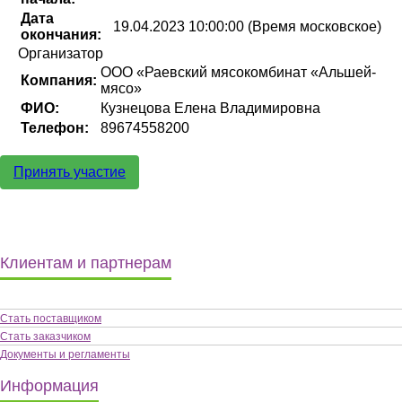
Дата
19.04.2023 10:00:00 (Время московское)
окончания:
Организатор
ООО «Раевский мясокомбинат «Альшей-
Компания:
мясо»
ФИО:
Кузнецова Елена Владимировна
Телефон:
89674558200
Принять участие
Клиентам и партнерам
Стать поставщиком
Стать заказчиком
Документы и регламенты
Информация