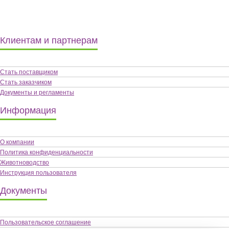
Клиентам и партнерам
Стать поставщиком
Стать заказчиком
Документы и регламенты
Информация
О компании
Политика конфиденциальности
Животноводство
Инструкция пользователя
Документы
Пользовательское соглашение