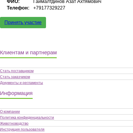
ФИО:
Гаймалтдинов Азат Ахтямович
Телефон:
+79177329227
Принять участие
Клиентам и партнерам
Стать поставщиком
Стать заказчиком
Документы и регламенты
Информация
О компании
Политика конфиденциальности
Животноводство
Инструкция пользователя