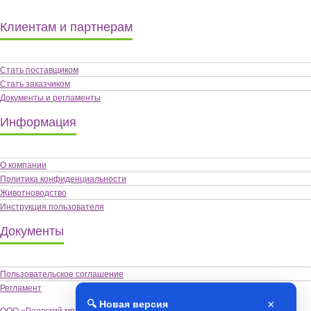
Клиентам и партнерам
Стать поставщиком
Стать заказчиком
Документы и регламенты
Информация
О компании
Политика конфиденциальности
Животноводство
Инструкция пользователя
Документы
Пользовательское соглашение
Регламент
×
🔍 Новая версия
ООО «Раевский мясокомбинат «Альшей-мясо»,