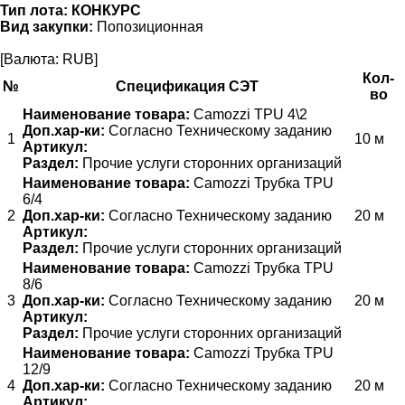
Тип лота:
КОНКУРС
Вид закупки:
Попозиционная
[Валюта: RUB]
Кол-
№
Спецификация СЭТ
во
Наименование товара:
Camozzi TPU 4\2
Доп.хар-ки:
Согласно Техническому заданию
1
10 м
Артикул:
Раздел:
Прочие услуги сторонних организаций
Наименование товара:
Camozzi Трубка TPU
6/4
2
Доп.хар-ки:
Согласно Техническому заданию
20 м
Артикул:
Раздел:
Прочие услуги сторонних организаций
Наименование товара:
Camozzi Трубка TPU
8/6
3
Доп.хар-ки:
Согласно Техническому заданию
20 м
Артикул:
Раздел:
Прочие услуги сторонних организаций
Наименование товара:
Camozzi Трубка TPU
12/9
4
Доп.хар-ки:
Согласно Техническому заданию
20 м
Артикул: