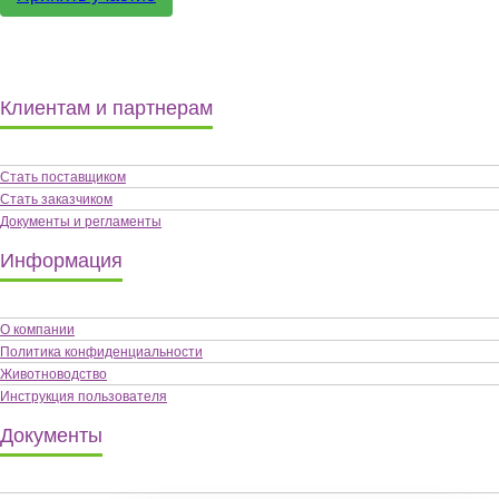
Клиентам и партнерам
Стать поставщиком
Стать заказчиком
Документы и регламенты
Информация
О компании
Политика конфиденциальности
Животноводство
Инструкция пользователя
Документы