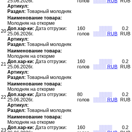
25.06.2026г.
голов
░░░░ RUB
RUB
Артикул:
Раздел:
Товарный молодняк
Наименование товара:
Молодняк на откорме
Доп.хар-ки:
Дата отгрузки:
160
░░░░
0.2
20
25.06.2026г.
голов
░░░░ RUB
RUB
Артикул:
Раздел:
Товарный молодняк
Наименование товара:
Молодняк на откорме
Доп.хар-ки:
Дата отгрузки:
160
░░░░
0.2
21
25.06.2026г.
голов
░░░░ RUB
RUB
Артикул:
Раздел:
Товарный молодняк
Наименование товара:
Молодняк на откорме
Доп.хар-ки:
Дата отгрузки:
80
░░░░
0.2
22
25.06.2026г.
голов
░░░░ RUB
RUB
Артикул:
Раздел:
Товарный молодняк
Наименование товара:
Молодняк на откорме
Доп.хар-ки:
Дата отгрузки:
160
░░░░
0.2
23