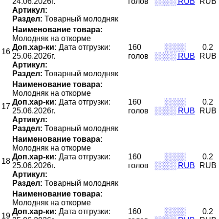
24.06.2026г.
голов
░░░░ RUB
RUB
Артикул:
Раздел:
Товарный молодняк
Наименование товара:
Молодняк на откорме
Доп.хар-ки:
Дата отгрузки:
160
░░░░
0.2
16
25.06.2026г.
голов
░░░░ RUB
RUB
Артикул:
Раздел:
Товарный молодняк
Наименование товара:
Молодняк на откорме
Доп.хар-ки:
Дата отгрузки:
160
░░░░
0.2
17
25.06.2026г.
голов
░░░░ RUB
RUB
Артикул:
Раздел:
Товарный молодняк
Наименование товара:
Молодняк на откорме
Доп.хар-ки:
Дата отгрузки:
160
░░░░
0.2
18
25.06.2026г.
голов
░░░░ RUB
RUB
Артикул:
Раздел:
Товарный молодняк
Наименование товара:
Молодняк на откорме
Доп.хар-ки:
Дата отгрузки:
160
░░░░
0.2
19