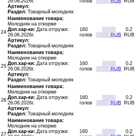
26.06.2026г.
голов
░░░░ RUB
RUB
Артикул:
Раздел:
Товарный молодняк
Наименование товара:
Молодняк на откорме
Доп.хар-ки:
Дата отгрузки:
160
░░░░
0.2
24
26.06.2026г.
голов
░░░░ RUB
RUB
Артикул:
Раздел:
Товарный молодняк
Наименование товара:
Молодняк на откорме
Доп.хар-ки:
Дата отгрузки:
160
░░░░
0.2
25
26.06.2026г.
голов
░░░░ RUB
RUB
Артикул:
Раздел:
Товарный молодняк
Наименование товара:
Молодняк на откорме
Доп.хар-ки:
Дата отгрузки:
160
░░░░
0.2
26
26.06.2026г.
голов
░░░░ RUB
RUB
Артикул:
Раздел:
Товарный молодняк
Наименование товара:
Молодняк на откорме
Доп.хар-ки:
Дата отгрузки:
160
░░░░
0.2
27