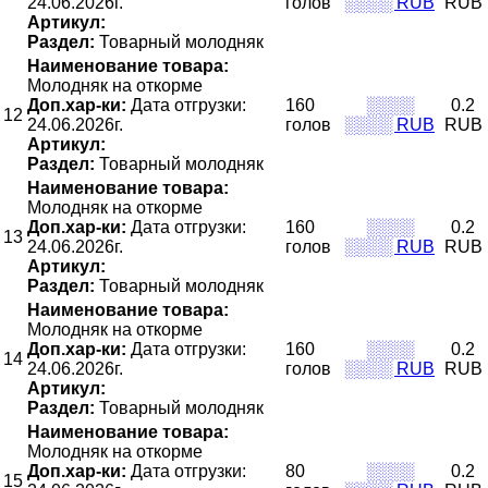
24.06.2026г.
голов
░░░░ RUB
RUB
Артикул:
Раздел:
Товарный молодняк
Наименование товара:
Молодняк на откорме
Доп.хар-ки:
Дата отгрузки:
160
░░░░
0.2
12
24.06.2026г.
голов
░░░░ RUB
RUB
Артикул:
Раздел:
Товарный молодняк
Наименование товара:
Молодняк на откорме
Доп.хар-ки:
Дата отгрузки:
160
░░░░
0.2
13
24.06.2026г.
голов
░░░░ RUB
RUB
Артикул:
Раздел:
Товарный молодняк
Наименование товара:
Молодняк на откорме
Доп.хар-ки:
Дата отгрузки:
160
░░░░
0.2
14
24.06.2026г.
голов
░░░░ RUB
RUB
Артикул:
Раздел:
Товарный молодняк
Наименование товара:
Молодняк на откорме
Доп.хар-ки:
Дата отгрузки:
80
░░░░
0.2
15