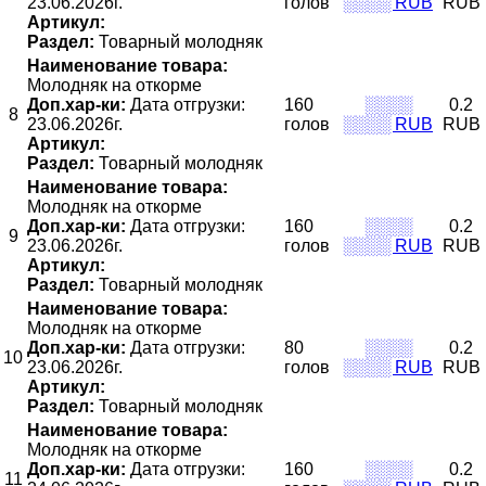
23.06.2026г.
голов
░░░░ RUB
RUB
Артикул:
Раздел:
Товарный молодняк
Наименование товара:
Молодняк на откорме
Доп.хар-ки:
Дата отгрузки:
160
░░░░
0.2
8
23.06.2026г.
голов
░░░░ RUB
RUB
Артикул:
Раздел:
Товарный молодняк
Наименование товара:
Молодняк на откорме
Доп.хар-ки:
Дата отгрузки:
160
░░░░
0.2
9
23.06.2026г.
голов
░░░░ RUB
RUB
Артикул:
Раздел:
Товарный молодняк
Наименование товара:
Молодняк на откорме
Доп.хар-ки:
Дата отгрузки:
80
░░░░
0.2
10
23.06.2026г.
голов
░░░░ RUB
RUB
Артикул:
Раздел:
Товарный молодняк
Наименование товара:
Молодняк на откорме
Доп.хар-ки:
Дата отгрузки:
160
░░░░
0.2
11