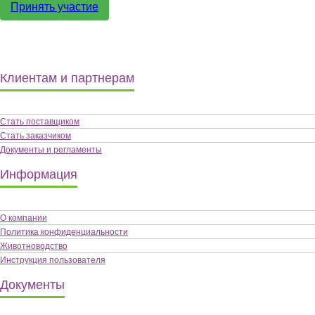
Принять участие
Клиентам и партнерам
Стать поставщиком
Стать заказчиком
Документы и регламенты
Информация
О компании
Политика конфиденциальности
Животноводство
Инструкция пользователя
Документы