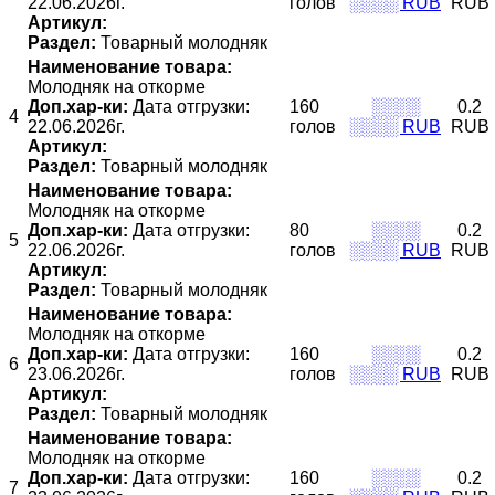
22.06.2026г.
голов
░░░░ RUB
RUB
Артикул:
Раздел:
Товарный молодняк
Наименование товара:
Молодняк на откорме
Доп.хар-ки:
Дата отгрузки:
160
░░░░
0.2
4
22.06.2026г.
голов
░░░░ RUB
RUB
Артикул:
Раздел:
Товарный молодняк
Наименование товара:
Молодняк на откорме
Доп.хар-ки:
Дата отгрузки:
80
░░░░
0.2
5
22.06.2026г.
голов
░░░░ RUB
RUB
Артикул:
Раздел:
Товарный молодняк
Наименование товара:
Молодняк на откорме
Доп.хар-ки:
Дата отгрузки:
160
░░░░
0.2
6
23.06.2026г.
голов
░░░░ RUB
RUB
Артикул:
Раздел:
Товарный молодняк
Наименование товара:
Молодняк на откорме
Доп.хар-ки:
Дата отгрузки:
160
░░░░
0.2
7