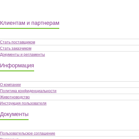
Клиентам и партнерам
Стать поставщиком
Стать заказчиком
Документы и регламенты
Информация
О компании
Политика конфиденциальности
Животноводство
Инструкция пользователя
Документы
Пользовательское соглашение