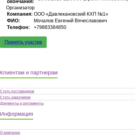
окончания:
Организатор
Компания:
ООО «Давлекановский КХП №1»
ФИО:
Мочалов Евгений Вячеславович
Телефон:
+79883384850
Принять участие
Клиентам и партнерам
Стать поставщиком
Стать заказчиком
Документы и регламенты
Информация
О компании