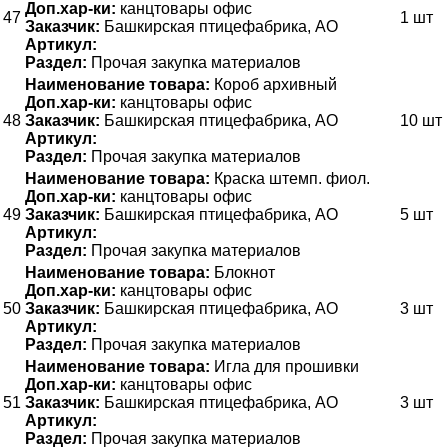
Доп.хар-ки:
канцтовары офис
47
1 шт
Заказчик:
Башкирская птицефабрика, АО
Артикул:
Раздел:
Прочая закупка материалов
Наименование товара:
Короб архивный
Доп.хар-ки:
канцтовары офис
48
Заказчик:
Башкирская птицефабрика, АО
10 шт
Артикул:
Раздел:
Прочая закупка материалов
Наименование товара:
Краска штемп. фиол.
Доп.хар-ки:
канцтовары офис
49
Заказчик:
Башкирская птицефабрика, АО
5 шт
Артикул:
Раздел:
Прочая закупка материалов
Наименование товара:
Блокнот
Доп.хар-ки:
канцтовары офис
50
Заказчик:
Башкирская птицефабрика, АО
3 шт
Артикул:
Раздел:
Прочая закупка материалов
Наименование товара:
Игла для прошивки
Доп.хар-ки:
канцтовары офис
51
Заказчик:
Башкирская птицефабрика, АО
3 шт
Артикул:
Раздел:
Прочая закупка материалов