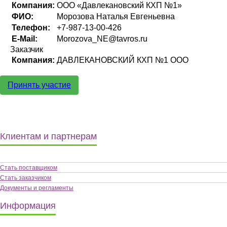
Компания:
ООО «Давлекановский КХП №1»
ФИО:
Морозова Наталья Евгеньевна
Телефон:
+7-987-13-00-426
E-Mail:
Morozova_NE@tavros.ru
Заказчик
Компания:
ДАВЛЕКАНОВСКИЙ КХП №1 ООО
Принять участие
Клиентам и партнерам
Стать поставщиком
Стать заказчиком
Документы и регламенты
Информация