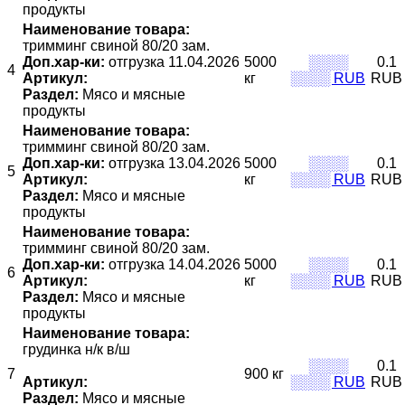
продукты
Наименование товара:
тримминг свиной 80/20 зам.
Доп.хар-ки:
отгрузка 11.04.2026
5000
░░░░
0.1
4
Артикул:
кг
░░░░ RUB
RUB
Раздел:
Мясо и мясные
продукты
Наименование товара:
тримминг свиной 80/20 зам.
Доп.хар-ки:
отгрузка 13.04.2026
5000
░░░░
0.1
5
Артикул:
кг
░░░░ RUB
RUB
Раздел:
Мясо и мясные
продукты
Наименование товара:
тримминг свиной 80/20 зам.
Доп.хар-ки:
отгрузка 14.04.2026
5000
░░░░
0.1
6
Артикул:
кг
░░░░ RUB
RUB
Раздел:
Мясо и мясные
продукты
Наименование товара:
грудинка н/к в/ш
░░░░
0.1
7
900 кг
Артикул:
░░░░ RUB
RUB
Раздел:
Мясо и мясные