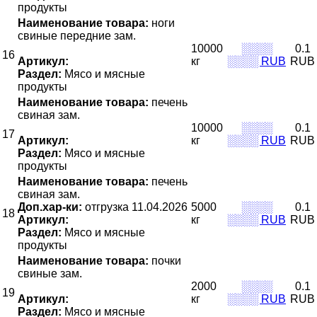
продукты
Наименование товара:
ноги
свиные передние зам.
10000
░░░░
0.1
16
Артикул:
кг
░░░░ RUB
RUB
Раздел:
Мясо и мясные
продукты
Наименование товара:
печень
свиная зам.
10000
░░░░
0.1
17
Артикул:
кг
░░░░ RUB
RUB
Раздел:
Мясо и мясные
продукты
Наименование товара:
печень
свиная зам.
Доп.хар-ки:
отгрузка 11.04.2026
5000
░░░░
0.1
18
Артикул:
кг
░░░░ RUB
RUB
Раздел:
Мясо и мясные
продукты
Наименование товара:
почки
свиные зам.
2000
░░░░
0.1
19
Артикул:
кг
░░░░ RUB
RUB
Раздел:
Мясо и мясные