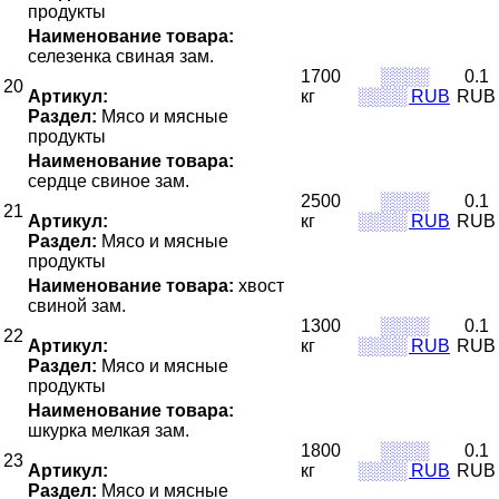
продукты
Наименование товара:
селезенка свиная зам.
1700
░░░░
0.1
20
Артикул:
кг
░░░░ RUB
RUB
Раздел:
Мясо и мясные
продукты
Наименование товара:
сердце свиное зам.
2500
░░░░
0.1
21
Артикул:
кг
░░░░ RUB
RUB
Раздел:
Мясо и мясные
продукты
Наименование товара:
хвост
свиной зам.
1300
░░░░
0.1
22
Артикул:
кг
░░░░ RUB
RUB
Раздел:
Мясо и мясные
продукты
Наименование товара:
шкурка мелкая зам.
1800
░░░░
0.1
23
Артикул:
кг
░░░░ RUB
RUB
Раздел:
Мясо и мясные