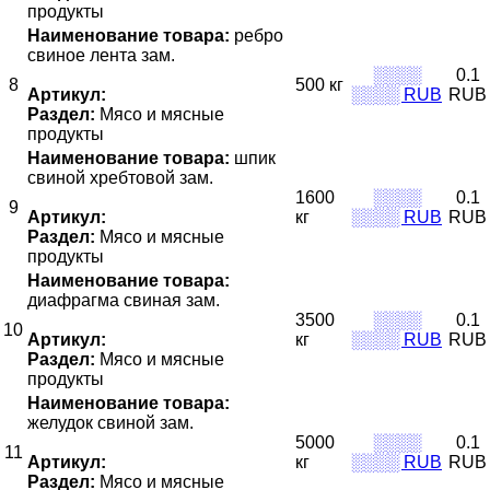
продукты
Наименование товара:
ребро
свиное лента зам.
░░░░
0.1
8
500 кг
Артикул:
░░░░ RUB
RUB
Раздел:
Мясо и мясные
продукты
Наименование товара:
шпик
свиной хребтовой зам.
1600
░░░░
0.1
9
Артикул:
кг
░░░░ RUB
RUB
Раздел:
Мясо и мясные
продукты
Наименование товара:
диафрагма свиная зам.
3500
░░░░
0.1
10
Артикул:
кг
░░░░ RUB
RUB
Раздел:
Мясо и мясные
продукты
Наименование товара:
желудок свиной зам.
5000
░░░░
0.1
11
Артикул:
кг
░░░░ RUB
RUB
Раздел:
Мясо и мясные